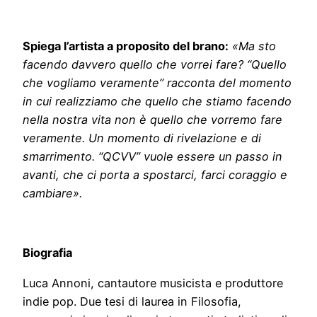
Spiega l’artista a proposito del brano:
«Ma sto
facendo davvero quello che vorrei fare? “Quello
che vogliamo veramente” racconta del momento
in cui realizziamo che quello che stiamo facendo
nella nostra vita non è quello che vorremo fare
veramente. Un momento di rivelazione e di
smarrimento. “QCVV” vuole essere un passo in
avanti, che ci porta a spostarci, farci coraggio e
cambiare».
Biografia
Luca Annoni, cantautore musicista e produttore
indie pop. Due tesi di laurea in Filosofia,