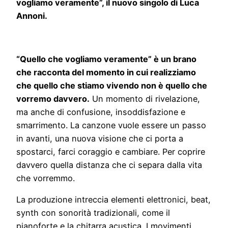
vogliamo veramente”, il nuovo singolo di Luca
Annoni.
“Quello che vogliamo veramente” è un brano
che racconta del momento in cui realizziamo
che quello che stiamo vivendo non è quello che
vorremo davvero.
Un momento di rivelazione,
ma anche di confusione, insoddisfazione e
smarrimento. La canzone vuole essere un passo
in avanti, una nuova visione che ci porta a
spostarci, farci coraggio e cambiare. Per coprire
davvero quella distanza che ci separa dalla vita
che vorremmo.
La produzione intreccia elementi elettronici, beat,
synth con sonorità tradizionali, come il
pianoforte e la chitarra acustica. I movimenti