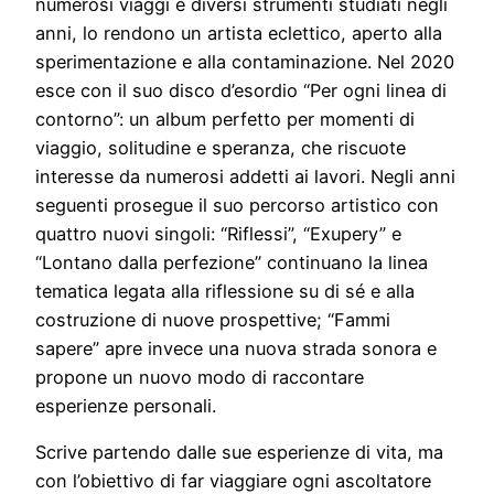
numerosi viaggi e diversi strumenti studiati negli
anni, lo rendono un artista eclettico, aperto alla
sperimentazione e alla contaminazione. Nel 2020
esce con il suo disco d’esordio “Per ogni linea di
contorno”: un album perfetto per momenti di
viaggio, solitudine e speranza, che riscuote
interesse da numerosi addetti ai lavori. Negli anni
seguenti prosegue il suo percorso artistico con
quattro nuovi singoli: “Riflessi”, “Exupery” e
“Lontano dalla perfezione” continuano la linea
tematica legata alla riflessione su di sé e alla
costruzione di nuove prospettive; “Fammi
sapere” apre invece una nuova strada sonora e
propone un nuovo modo di raccontare
esperienze personali.
Scrive partendo dalle sue esperienze di vita, ma
con l’obiettivo di far viaggiare ogni ascoltatore