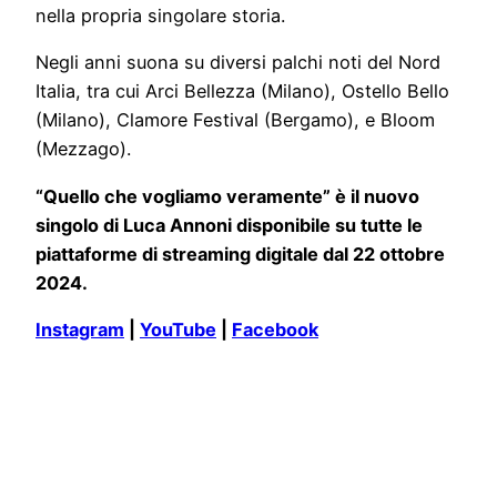
nella propria singolare storia.
Negli anni suona su diversi palchi noti del Nord
Italia, tra cui Arci Bellezza (Milano), Ostello Bello
(Milano), Clamore Festival (Bergamo), e Bloom
(Mezzago).
“Quello che vogliamo veramente” è il nuovo
singolo di Luca Annoni disponibile su tutte le
piattaforme di streaming digitale dal 22 ottobre
2024.
Instagram
|
YouTube
|
Facebook