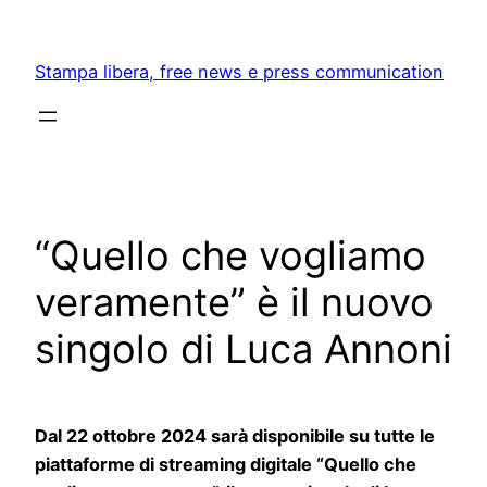
Skip
to
Stampa libera, free news e press communication
content
“Quello che vogliamo
veramente” è il nuovo
singolo di Luca Annoni
Dal 22 ottobre 2024 sarà disponibile su tutte le
piattaforme di streaming digitale “Quello che