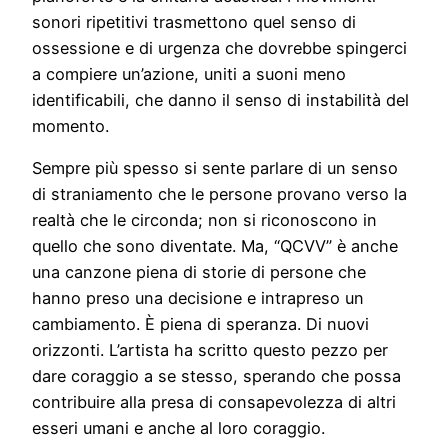
sonori ripetitivi trasmettono quel senso di
ossessione e di urgenza che dovrebbe spingerci
a compiere un’azione, uniti a suoni meno
identificabili, che danno il senso di instabilità del
momento.
Sempre più spesso si sente parlare di un senso
di straniamento che le persone provano verso la
realtà che le circonda; non si riconoscono in
quello che sono diventate. Ma, “QCVV” è anche
una canzone piena di storie di persone che
hanno preso una decisione e intrapreso un
cambiamento. È piena di speranza. Di nuovi
orizzonti. L’artista ha scritto questo pezzo per
dare coraggio a se stesso, sperando che possa
contribuire alla presa di consapevolezza di altri
esseri umani e anche al loro coraggio.