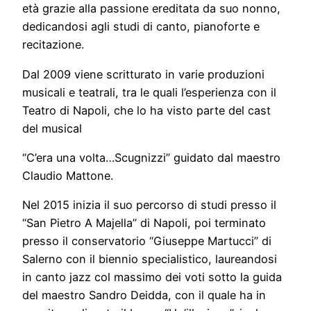
età grazie alla passione ereditata da suo nonno,
dedicandosi agli studi di canto, pianoforte e
recitazione.
Dal 2009 viene scritturato in varie produzioni
musicali e teatrali, tra le quali l’esperienza con il
Teatro di Napoli, che lo ha visto parte del cast
del musical
“C’era una volta…Scugnizzi” guidato dal maestro
Claudio Mattone.
Nel 2015 inizia il suo percorso di studi presso il
“San Pietro A Majella” di Napoli, poi terminato
presso il conservatorio “Giuseppe Martucci” di
Salerno con il biennio specialistico, laureandosi
in canto jazz col massimo dei voti sotto la guida
del maestro Sandro Deidda, con il quale ha in