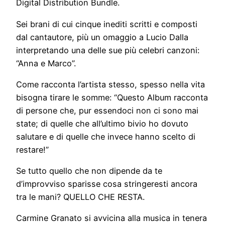
Digital Distribution Bundle.
Sei brani di cui cinque inediti scritti e composti
dal cantautore, più un omaggio a Lucio Dalla
interpretando una delle sue più celebri canzoni:
“Anna e Marco”.
Come racconta l’artista stesso, spesso nella vita
bisogna tirare le somme: “Questo Album racconta
di persone che, pur essendoci non ci sono mai
state; di quelle che all’ultimo bivio ho dovuto
salutare e di quelle che invece hanno scelto di
restare!”
Se tutto quello che non dipende da te
d’improvviso sparisse cosa stringeresti ancora
tra le mani? QUELLO CHE RESTA.
Carmine Granato si avvicina alla musica in tenera