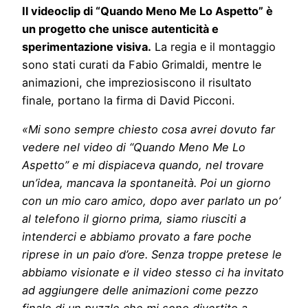
Il videoclip di “Quando Meno Me Lo Aspetto” è
un progetto che unisce autenticità e
sperimentazione visiva.
La regia e il montaggio
sono stati curati da Fabio Grimaldi, mentre le
animazioni, che impreziosiscono il risultato
finale, portano la firma di David Picconi.
«Mi sono sempre chiesto cosa avrei dovuto far
vedere nel video di “Quando Meno Me Lo
Aspetto” e mi dispiaceva quando, nel trovare
un’idea, mancava la spontaneità. Poi un giorno
con un mio caro amico, dopo aver parlato un po’
al telefono il giorno prima, siamo riusciti a
intenderci e abbiamo provato a fare poche
riprese in un paio d’ore. Senza troppe pretese le
abbiamo visionate e il video stesso ci ha invitato
ad aggiungere delle animazioni come pezzo