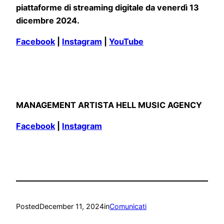
piattaforme di streaming digitale da venerdì 13
dicembre 2024.
Facebook
|
Instagram
|
YouTube
MANAGEMENT ARTISTA HELL MUSIC AGENCY
Facebook
|
Instagram
Posted
December 11, 2024
in
Comunicati