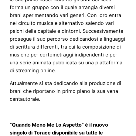
forma un gruppo con il quale arrangia diversi
brani sperimentando vari generi. Con loro entra
nel circuito musicale alternativo salendo vari
palchi della capitale e dintorni. Successivamente
prosegue il suo percorso dedicandosi a linguaggi
di scrittura differenti, tra cui la composizione di
musiche per cortometraggi indipendenti e per
una serie animata pubblicata su una piattaforma
di streaming online.
Attualmente si sta dedicando alla produzione di
brani che riportano in primo piano la sua vena
cantautorale.
“Quando Meno Me Lo Aspetto” è il nuovo
singolo di Torace disponibile su tutte le