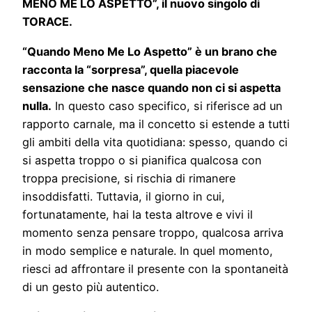
MENO ME LO ASPETTO”, il nuovo singolo di
TORACE.
“Quando Meno Me Lo Aspetto” è un brano che
racconta la “sorpresa”, quella piacevole
sensazione che nasce quando non ci si aspetta
nulla.
In questo caso specifico, si riferisce ad un
rapporto carnale, ma il concetto si estende a tutti
gli ambiti della vita quotidiana: spesso, quando ci
si aspetta troppo o si pianifica qualcosa con
troppa precisione, si rischia di rimanere
insoddisfatti. Tuttavia, il giorno in cui,
fortunatamente, hai la testa altrove e vivi il
momento senza pensare troppo, qualcosa arriva
in modo semplice e naturale. In quel momento,
riesci ad affrontare il presente con la spontaneità
di un gesto più autentico.