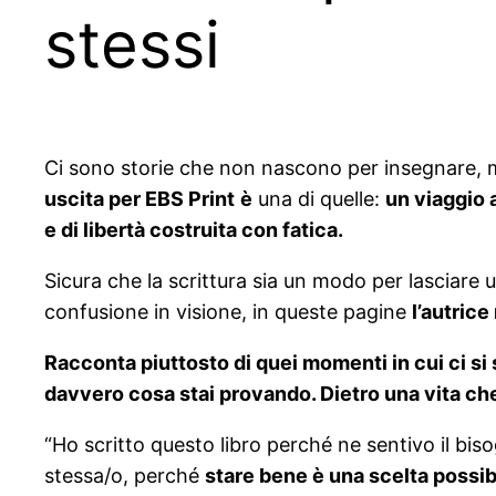
stessi
Ci sono storie che non nascono per insegnare, 
uscita per EBS Print
è
una di quelle:
un viaggio a
e di libertà costruita con fatica.
Sicura che la scrittura sia un modo per lasciare 
confusione in visione, in queste pagine
l’autrice
Racconta piuttosto di quei momenti in cui ci si
davvero cosa stai provando. Dietro una vita che
“Ho scritto questo libro perché ne sentivo il bis
stessa/o, perché
stare bene è una scelta possibi