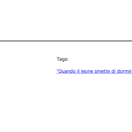
Tags:
“Quando il leone smette di dormir