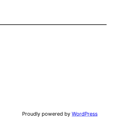
Proudly powered by
WordPress