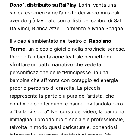
Dono”
, distribuito su RaiPlay.
Lorini vanta una
solida esperienza nell’ambito dei video musicali,
avendo già lavorato con artisti del calibro di Sal
Da Vinci, Bianca Atzei, Tormento e Ivana Spagna.
Il video è ambientato nel teatro di
Rapolano
Terme
, un piccolo gioiello nella provincia senese.
Proprio l’ambientazione teatrale permette di
sfruttare un patto narrativo che vede la
personificazione delle “Principesse” in una
bambina che affronta con coraggio ed energia il
proprio percorso di crescita. La piccola
rappresenta la parte più pura dell’artista, che
condivide con lei dubbi e paure, invitandola però
a “ballarci sopra”. Nel corso del video, la bambina
immagina il proprio ruolo sociale e professionale,
talvolta in modo quasi caricaturale, ponendosi