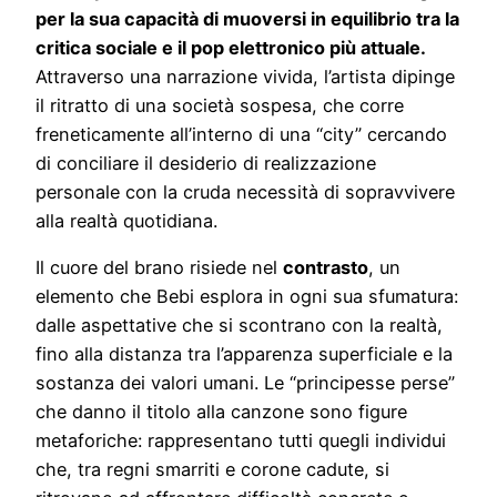
per la sua capacità di muoversi in equilibrio tra la
critica sociale e il pop elettronico più attuale.
Attraverso una narrazione vivida, l’artista dipinge
il ritratto di una società sospesa, che corre
freneticamente all’interno di una “city” cercando
di conciliare il desiderio di realizzazione
personale con la cruda necessità di sopravvivere
alla realtà quotidiana.
Il cuore del brano risiede nel
contrasto
, un
elemento che Bebi esplora in ogni sua sfumatura:
dalle aspettative che si scontrano con la realtà,
fino alla distanza tra l’apparenza superficiale e la
sostanza dei valori umani. Le “principesse perse”
che danno il titolo alla canzone sono figure
metaforiche: rappresentano tutti quegli individui
che, tra regni smarriti e corone cadute, si