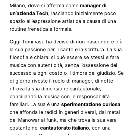
Milano, dove si afferma come
manager di
un’azienda Tech
, lasciando inizialmente poco
spazio all’espressione artistica a causa di una
routine frenetica e formale.
Oggi Tommaso ha deciso di non nascondere più
la sua passione per il canto e la scrittura. La sua
filosofia è chiara: si può essere se stessi e fare
musica con autenticità, senza l’ossessione del
successo a ogni costo o il timore del giudizio. Se
di giorno riveste il ruolo di manager, di notte
ritrova la sua dimensione cantautoriale,
conciliando la musica con le responsabilità
familiari. La sua è una
sperimentazione curiosa
che affonda le radici in generi diversi, dal metal
dei Manowar al funk, ma che trova la sua vera
costante nel
cantautorato italiano
, con una