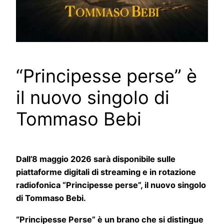
“Principesse perse” è
il nuovo singolo di
Tommaso Bebi
Dall’8 maggio 2026 sarà disponibile sulle
piattaforme digitali di streaming e in rotazione
radiofonica “Principesse perse”, il nuovo singolo
di Tommaso Bebi.
“Principesse Perse” è un brano che si distingue