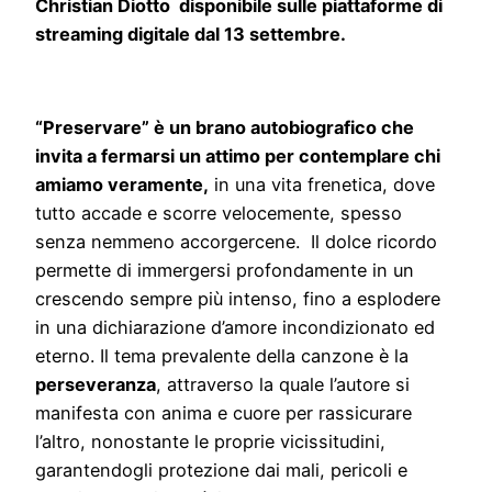
Christian Diotto disponibile sulle piattaforme di
streaming digitale dal 13 settembre.
“Preservare” è un brano autobiografico che
invita a fermarsi un attimo per contemplare chi
amiamo veramente,
in una vita frenetica, dove
tutto accade e scorre velocemente, spesso
senza nemmeno accorgercene. Il dolce ricordo
permette di immergersi profondamente in un
crescendo sempre più intenso, fino a esplodere
in una dichiarazione d’amore incondizionato ed
eterno. Il tema prevalente della canzone è la
perseveranza
, attraverso la quale l’autore si
manifesta con anima e cuore per rassicurare
l’altro, nonostante le proprie vicissitudini,
garantendogli protezione dai mali, pericoli e