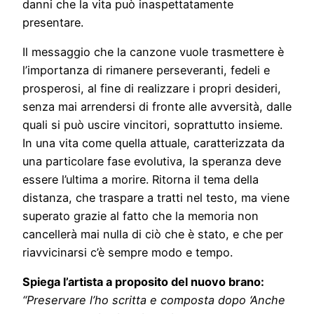
danni che la vita può inaspettatamente
presentare.
Il messaggio che la canzone vuole trasmettere è
l’importanza di rimanere perseveranti, fedeli e
prosperosi, al fine di realizzare i propri desideri,
senza mai arrendersi di fronte alle avversità, dalle
quali si può uscire vincitori, soprattutto insieme.
In una vita come quella attuale, caratterizzata da
una particolare fase evolutiva, la speranza deve
essere l’ultima a morire. Ritorna il tema della
distanza, che traspare a tratti nel testo, ma viene
superato grazie al fatto che la memoria non
cancellerà mai nulla di ciò che è stato, e che per
riavvicinarsi c’è sempre modo e tempo.
Spiega l’artista a proposito del nuovo brano:
“Preservare l’ho scritta e composta dopo ‘Anche