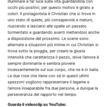
illuminare e far luce sulla vita guardandola con
occhi più positivi; per questo motivo è girato a
colori. Il protagonista è Christian che si trova in
uno stato di quiete, più consapevole e maturo,
riuscendo a lasciarsi alle spalle un passato
tormentato e guardando avanti mettendosi anche
a disposizione del prossimo. Le scene sono
alternate a situazioni più intime in cui Christian si
trova sotto la pioggia, per creare la giusta
intensità che caratterizza il pezzo, dove l’amore è
sempre dominante e sembra piovere
incessantemente sul suo corpo, che ne è in balia.
Le due rose che tiene con sé in questi ultimi
spezzoni vogliono rappresentare il legame e
l’amore inseparabile fra due persone, e dunque la
perseveranza del rapporto nel tempo.
Guarda il videoclip su YouTube: