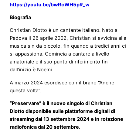
https://youtu.be/bwRcWH5pR_w
Biografia
Christian Diotto è un cantante italiano. Nato a
Padova il 26 aprile 2002, Christian si avvicina alla
musica sin da piccolo, fin quando a tredici anni ci
si appassiona. Comincia a cantare a livello
amatoriale e il suo punto di riferimento fin
dall’inizio è Noemi.
A marzo 2024 esordisce con il brano “Anche
questa volta”.
“Preservare” è il nuovo singolo di Christian
Diotto disponibile sulle piattaforme digitali di
streaming dal 13 settembre 2024 e in rotazione
radiofonica dal 20 settembre.