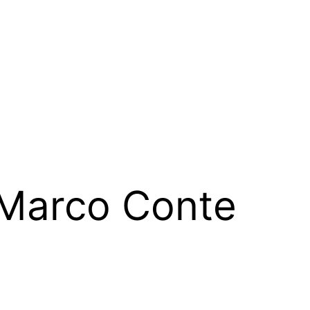
i Marco Conte