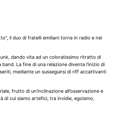
il duo di fratelli emiliani torna in radio e nei
punk, dando vita ad un coloratissimo ritratto di
 band. La fine di una relazione diventa l’inizio di
riti, mediante un susseguirsi di riff accattivanti
riale, frutto di un’inclinazione all’osservazione e
di cui siamo artefici, tra invidie, egoismo,