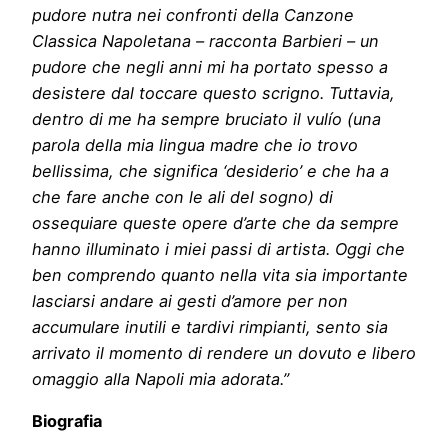
pudore nutra nei confronti della Canzone
Classica Napoletana – racconta Barbieri – un
pudore che negli anni mi ha portato spesso a
desistere dal toccare questo scrigno. Tuttavia,
dentro di me ha sempre bruciato il vulío (una
parola della mia lingua madre che io trovo
bellissima, che significa ‘desiderio’ e che ha a
che fare anche con le ali del sogno) di
ossequiare queste opere d’arte che da sempre
hanno illuminato i miei passi di artista. Oggi che
ben comprendo quanto nella vita sia importante
lasciarsi andare ai gesti d’amore per non
accumulare inutili e tardivi rimpianti, sento sia
arrivato il momento di rendere un dovuto e libero
omaggio alla Napoli mia adorata.”
Biografia