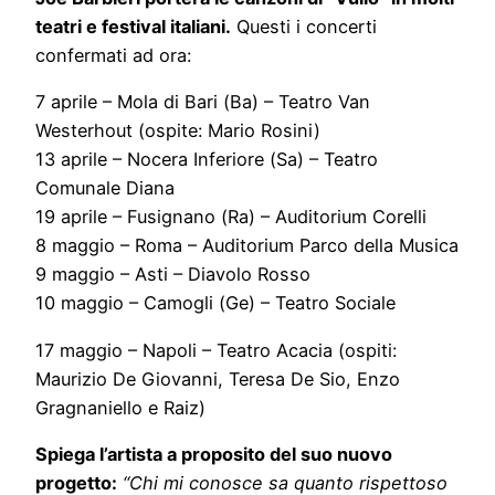
teatri e festival italiani.
Questi i concerti
confermati ad ora:
7 aprile – Mola di Bari (Ba) – Teatro Van
Westerhout (ospite: Mario Rosini)
13 aprile – Nocera Inferiore (Sa) – Teatro
Comunale Diana
19 aprile – Fusignano (Ra) – Auditorium Corelli
8 maggio – Roma – Auditorium Parco della Musica
9 maggio – Asti – Diavolo Rosso
10 maggio – Camogli (Ge) – Teatro Sociale
17 maggio – Napoli – Teatro Acacia (ospiti:
Maurizio De Giovanni, Teresa De Sio, Enzo
Gragnaniello e Raiz)
Spiega l’artista a proposito del suo nuovo
progetto:
“Chi mi conosce sa quanto rispettoso