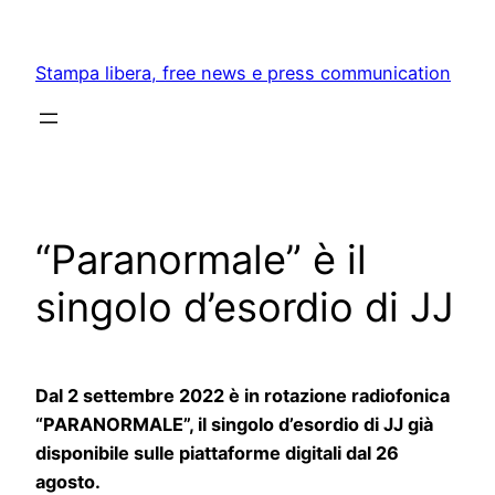
Skip
to
Stampa libera, free news e press communication
content
“Paranormale” è il
singolo d’esordio di JJ
Dal 2 settembre 2022 è in rotazione radiofonica
“PARANORMALE”, il singolo d’esordio di JJ già
disponibile sulle piattaforme digitali dal 26
agosto.