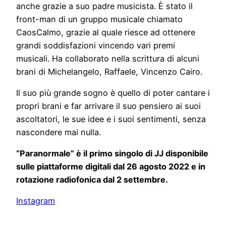
anche grazie a suo padre musicista. È stato il
front-man di un gruppo musicale chiamato
CaosCalmo, grazie al quale riesce ad ottenere
grandi soddisfazioni vincendo vari premi
musicali. Ha collaborato nella scrittura di alcuni
brani di Michelangelo, Raffaele, Vincenzo Cairo.
Il suo più grande sogno è quello di poter cantare i
propri brani e far arrivare il suo pensiero ai suoi
ascoltatori, le sue idee e i suoi sentimenti, senza
nascondere mai nulla.
“Paranormale” è il primo singolo di JJ disponibile
sulle piattaforme digitali dal 26 agosto 2022 e in
rotazione radiofonica dal 2 settembre.
Instagram