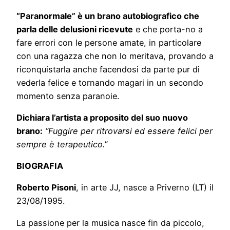
“Paranormale” è un brano autobiografico che
parla delle delusioni ricevute
e che porta-no a
fare errori con le persone amate, in particolare
con una ragazza che non lo meritava, provando a
riconquistarla anche facendosi da parte pur di
vederla felice e tornando magari in un secondo
momento senza paranoie.
Dichiara l’artista a proposito del suo nuovo
brano:
“Fuggire per ritrovarsi ed essere felici per
sempre è terapeutico.”
BIOGRAFIA
Roberto Pisoni
, in arte JJ, nasce a Priverno (LT) il
23/08/1995.
La passione per la musica nasce fin da piccolo,