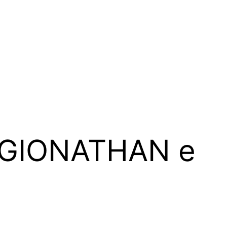
di GIONATHAN e