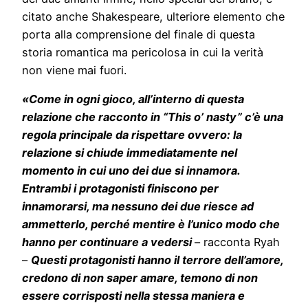
citato anche Shakespeare, ulteriore elemento che
porta alla comprensione del finale di questa
storia romantica ma pericolosa in cui la verità
non viene mai fuori.
«Come in ogni gioco, all’interno di questa
relazione che racconto in “This o’ nasty” c’è una
regola principale da rispettare ovvero: la
relazione si chiude immediatamente nel
momento in cui uno dei due si innamora.
Entrambi i protagonisti finiscono per
innamorarsi, ma nessuno dei due riesce ad
ammetterlo, perché mentire è l’unico modo che
hanno per continuare a vedersi
– racconta Ryah
–
Questi protagonisti hanno il terrore dell’amore,
credono di non saper amare, temono di non
essere corrisposti nella stessa maniera e