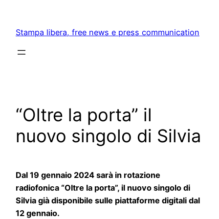
Skip
to
Stampa libera, free news e press communication
content
“Oltre la porta” il
nuovo singolo di Silvia
Dal 19 gennaio 2024 sarà in rotazione
radiofonica “Oltre la porta”, il nuovo singolo di
Silvia già disponibile sulle piattaforme digitali dal
12 gennaio.