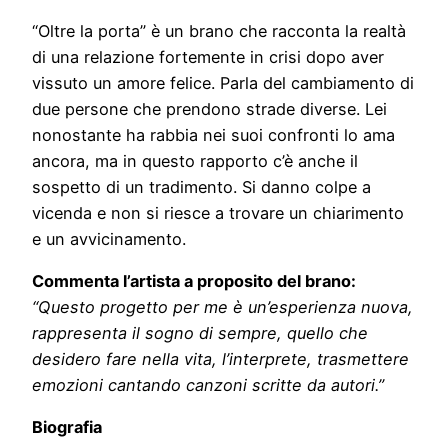
“Oltre la porta” è un brano che racconta la realtà
di una relazione fortemente in crisi dopo aver
vissuto un amore felice. Parla del cambiamento di
due persone che prendono strade diverse. Lei
nonostante ha rabbia nei suoi confronti lo ama
ancora, ma in questo rapporto c’è anche il
sospetto di un tradimento. Si danno colpe a
vicenda e non si riesce a trovare un chiarimento
e un avvicinamento.
Commenta l’artista a proposito del brano:
“Questo progetto per me è un’esperienza nuova,
rappresenta il sogno di sempre, quello che
desidero fare nella vita, l’interprete, trasmettere
emozioni cantando canzoni scritte da autori.”
Biografia