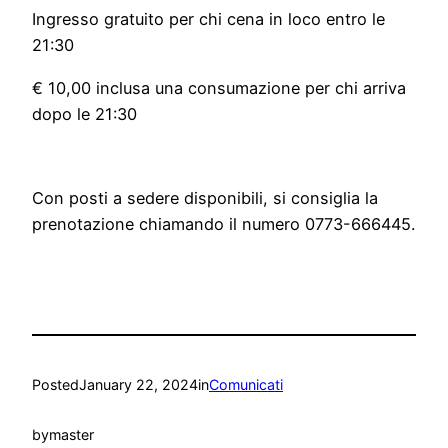
Ingresso gratuito per chi cena in loco entro le
21:30
€ 10,00 inclusa una consumazione per chi arriva
dopo le 21:30
Con posti a sedere disponibili, si consiglia la
prenotazione chiamando il numero 0773-666445.
Posted
January 22, 2024
in
Comunicati
by
master