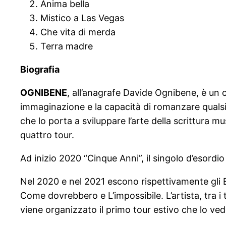
Anima bella
Mistico a Las Vegas
Che vita di merda
Terra madre
Biografia
OGNIBENE
, all’anagrafe Davide Ognibene, è un
immaginazione e la capacità di romanzare qualsi
che lo porta a sviluppare l’arte della scrittura
quattro tour.
Ad inizio 2020 “Cinque Anni”, il singolo d’esordio
Nel 2020 e nel 2021 escono rispettivamente gli EP
Come dovrebbero e L’impossibile. L’artista, tra 
viene organizzato il primo tour estivo che lo ve