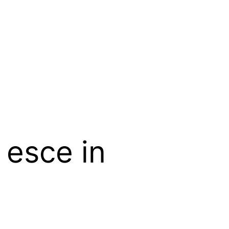
 esce in