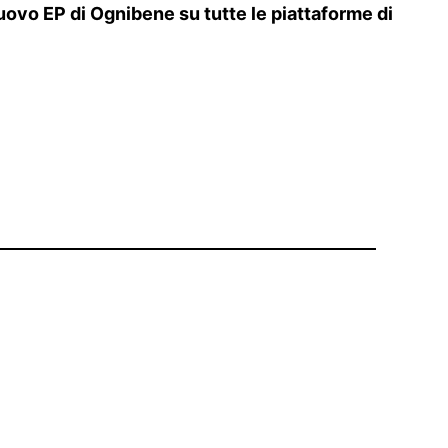
nuovo EP di Ognibene su tutte le piattaforme di