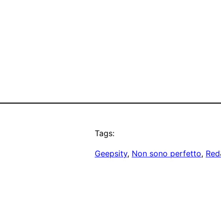
Tags:
Geepsity
, 
Non sono perfetto
, 
Red