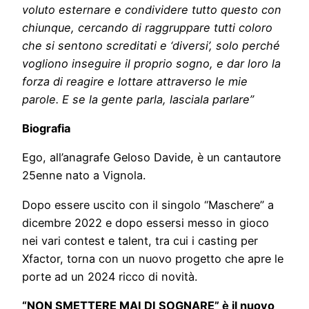
voluto esternare e condividere tutto questo con
chiunque, cercando di raggruppare tutti coloro
che si sentono screditati e ‘diversi’, solo perché
vogliono inseguire il proprio sogno, e dar loro la
forza di reagire e lottare attraverso le mie
parole.
E se la gente parla, lasciala parlare”
Biografia
Ego, all’anagrafe Geloso Davide, è un cantautore
25enne nato a Vignola.
Dopo essere uscito con il singolo “Maschere” a
dicembre 2022 e dopo essersi messo in gioco
nei vari contest e talent, tra cui i casting per
Xfactor, torna con un nuovo progetto che apre le
porte ad un 2024 ricco di novità.
“NON SMETTERE MAI DI SOGNARE” è il nuovo