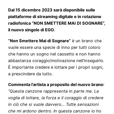
Dal 15 dicembre 2023 sarà disponibile sulle
piattaforme di streaming digitale e in rotazione
radiofonica “NON SMETTERE MAI DI SOGNARE”,
il nuovo singolo di EGO.
“Non Smettere Mai di Sognare”
è un brano che
vuole essere una specie di inno per tutti coloro
che hanno un sogno nel cassetto e non hanno
abbastanza coraggio/motivazione nell’inseguirlo.
È importante credere e lottare per i propri sogni,
a prescindere da tutto.
Commenta l’artista a proposito del nuovo brano:
“
Questa canzone rappresenta in parte me.
La
voglia di lottare, la forza e il coraggio di credere
in ciò che si vuole davvero… Tutte sensazioni
che mi ardono dentro. In questa canzone io ho