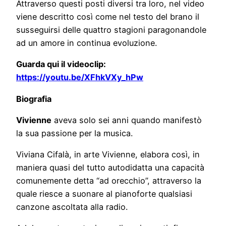
Attraverso questi posti diversi tra loro, nel video
viene descritto così come nel testo del brano il
susseguirsi delle quattro stagioni paragonandole
ad un amore in continua evoluzione.
Guarda qui il videoclip:
https://youtu.be/XFhkVXy_hPw
Biografia
Vivienne
aveva solo sei anni quando manifestò
la sua passione per la musica.
Viviana Cifalà, in arte Vivienne, elabora così, in
maniera quasi del tutto autodidatta una capacità
comunemente detta “ad orecchio”, attraverso la
quale riesce a suonare al pianoforte qualsiasi
canzone ascoltata alla radio.