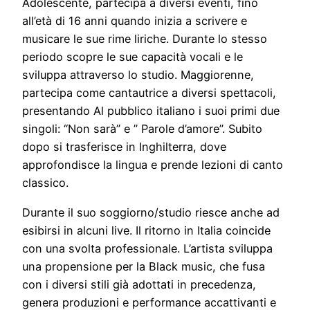
Adolescente, partecipa a diversi eventi, fino
all’età di 16 anni quando inizia a scrivere e
musicare le sue rime liriche. Durante lo stesso
periodo scopre le sue capacità vocali e le
sviluppa attraverso lo studio. Maggiorenne,
partecipa come cantautrice a diversi spettacoli,
presentando Al pubblico italiano i suoi primi due
singoli: “Non sarà” e ” Parole d’amore”. Subito
dopo si trasferisce in Inghilterra, dove
approfondisce la lingua e prende lezioni di canto
classico.
Durante il suo soggiorno/studio riesce anche ad
esibirsi in alcuni live. Il ritorno in Italia coincide
con una svolta professionale. L’artista sviluppa
una propensione per la Black music, che fusa
con i diversi stili già adottati in precedenza,
genera produzioni e performance accattivanti e