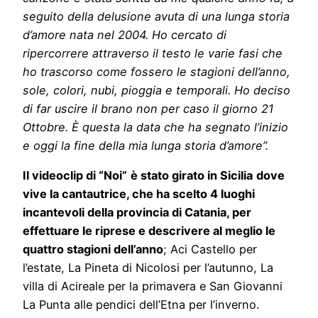
seguito della delusione avuta di una lunga storia
d’amore nata nel 2004. Ho cercato di
ripercorrere attraverso il testo le varie fasi che
ho trascorso come fossero le stagioni dell’anno,
sole, colori, nubi, pioggia e temporali. Ho deciso
di far uscire il brano non per caso il giorno 21
Ottobre. È questa la data che ha segnato l’inizio
e oggi la fine della mia lunga storia d’amore”.
Il videoclip di “Noi”
è stato girato in Sicilia
dove
vive la cantautrice, che ha scelto
4 luoghi
incantevoli della provincia di Catania, per
effettuare le riprese e descrivere al meglio le
quattro stagioni dell’anno
; Aci Castello per
l’estate, La Pineta di Nicolosi per l’autunno, La
villa di Acireale per la primavera e San Giovanni
La Punta alle pendici dell’Etna per l’inverno.