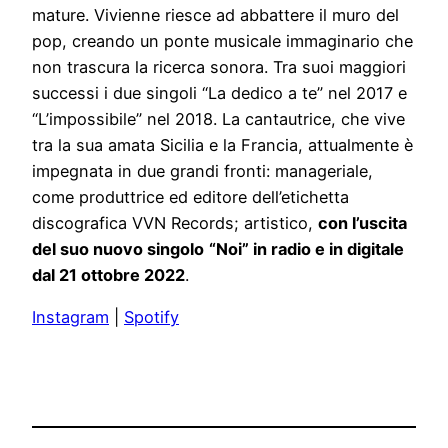
mature. Vivienne riesce ad abbattere il muro del
pop, creando un ponte musicale immaginario che
non trascura la ricerca sonora. Tra suoi maggiori
successi i due singoli “La dedico a te” nel 2017 e
“L’impossibile” nel 2018. La cantautrice, che vive
tra la sua amata Sicilia e la Francia, attualmente è
impegnata in due grandi fronti: manageriale,
come produttrice ed editore dell’etichetta
discografica VVN Records; artistico,
con l’uscita
del suo nuovo singolo
“Noi” in radio e in digitale
dal 21 ottobre 2022
.
Instagram
|
Spotify