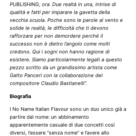
PUBLISHING, ora. Due realtà in una, intrise di
qualità e fatti per imparare la gavetta della
vecchia scuola. Poche sono le parole al vento e
solide le realtà, le difficoltà che ti devono
rafforzare per non demordere perché il
successo non è dietro l’angolo come molti
credono. Qui i sogni non hanno ragione di
esistere. Siamo particolarmente legati a questo
pezzo scritto da un grandissimo artista come
Gatto Panceri con la collaborazione del
compositore Claudio Bastianelli”.
Biografia
I No Name Italian Flavour sono un duo unico già a
partire dal nome: un abbinamento
apparentemente casuale di due concetti così
diversi, l’essere “senza nome” e l’avere allo