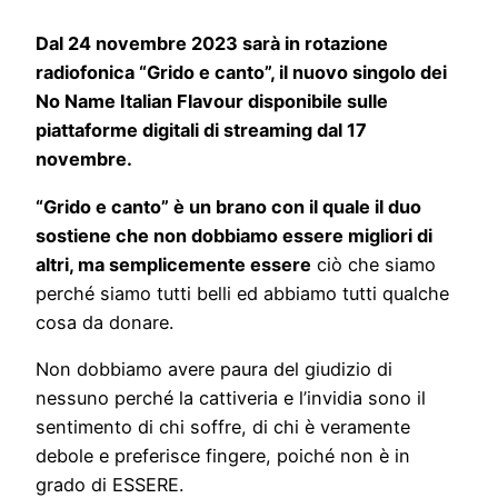
Dal 24 novembre 2023 sarà in rotazione
radiofonica “Grido e canto”, il nuovo singolo dei
No Name Italian Flavour disponibile sulle
piattaforme digitali di streaming dal 17
novembre.
“Grido e canto” è un brano con il quale il duo
sostiene che non dobbiamo essere migliori di
altri, ma semplicemente essere
ciò che siamo
perché siamo tutti belli ed abbiamo tutti qualche
cosa da donare.
Non dobbiamo avere paura del giudizio di
nessuno perché la cattiveria e l’invidia sono il
sentimento di chi soffre, di chi è veramente
debole e preferisce fingere, poiché non è in
grado di ESSERE.