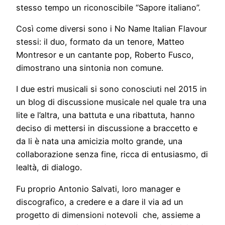
stesso tempo un riconoscibile “Sapore italiano”.
Così come diversi sono i No Name Italian Flavour
stessi: il duo, formato da un tenore, Matteo
Montresor e un cantante pop, Roberto Fusco,
dimostrano una sintonia non comune.
I due estri musicali si sono conosciuti nel 2015 in
un blog di discussione musicale nel quale tra una
lite e l’altra, una battuta e una ribattuta, hanno
deciso di mettersi in discussione a braccetto e
da li è nata una amicizia molto grande, una
collaborazione senza fine, ricca di entusiasmo, di
lealtà, di dialogo.
Fu proprio Antonio Salvati, loro manager e
discografico, a credere e a dare il via ad un
progetto di dimensioni notevoli che, assieme a