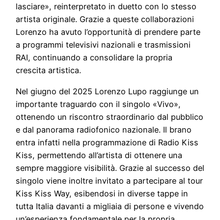
lasciare», reinterpretato in duetto con lo stesso
artista originale. Grazie a queste collaborazioni
Lorenzo ha avuto l’opportunità di prendere parte
a programmi televisivi nazionali e trasmissioni
RAI, continuando a consolidare la propria
crescita artistica.
Nel giugno del 2025 Lorenzo Lupo raggiunge un
importante traguardo con il singolo «Vivo»,
ottenendo un riscontro straordinario dal pubblico
e dal panorama radiofonico nazionale. Il brano
entra infatti nella programmazione di Radio Kiss
Kiss, permettendo all’artista di ottenere una
sempre maggiore visibilità. Grazie al successo del
singolo viene inoltre invitato a partecipare al tour
Kiss Kiss Way, esibendosi in diverse tappe in
tutta Italia davanti a migliaia di persone e vivendo
un’esperienza fondamentale per la propria