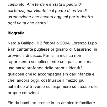
cambiato. Amsterdam è stata il punto di
partenza, ma ‘Niente’ è il punto di arrivo di
un’emozione che ancora oggi mi porto dentro
ogni volta che canto.”
Biografia
Nato a Gallipoli il 2 febbraio 2004, Lorenzo Lupo
è un cantante pugliese originario di Casarano, in
provincia di Lecce. Per lui la musica non
rappresenta semplicemente una passione, ma
una parte profonda della propria identità,
qualcosa che lo accompagna sin dall’infanzia e
che, ancora oggi, costituisce il mezzo più
autentico attraverso cui esprimere sé stesso e le
proprie emozioni.
Fin da bambino cresce in un ambiente familiare