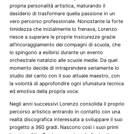
propria personalità artistica, maturando il
desiderio di trasformare quella passione in un
vero percorso professionale. Nonostante la forte
timidezza che inizialmente lo frenava, Lorenzo
riesce a superare le proprie insicurezze grazie
all’incoraggiamento dei compagni di scuola, che
lo spingono a esibirsi durante un evento
orchestrale natalizio alle scuole medie. Da quel
momento decide di intraprendere seriamente lo
studio del canto con il suo attuale maestro, con
la volontà di approfondire ogni sfumatura tecnica
ed emotiva della propria voce.
Negli anni successivi Lorenzo consolida il proprio
percorso artistico entrando in contatto con una
realtà discografica interessata a sviluppare il suo
progetto a 360 gradi. Nascono così i suoi primi