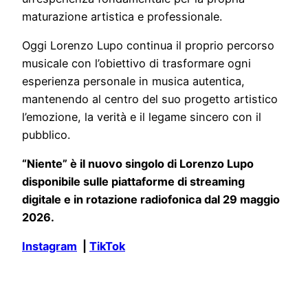
maturazione artistica e professionale.
Oggi Lorenzo Lupo continua il proprio percorso
musicale con l’obiettivo di trasformare ogni
esperienza personale in musica autentica,
mantenendo al centro del suo progetto artistico
l’emozione, la verità e il legame sincero con il
pubblico.
“Niente” è il nuovo singolo di Lorenzo Lupo
disponibile sulle piattaforme di streaming
digitale e in rotazione radiofonica dal 29 maggio
2026.
Instagram
|
TikTok