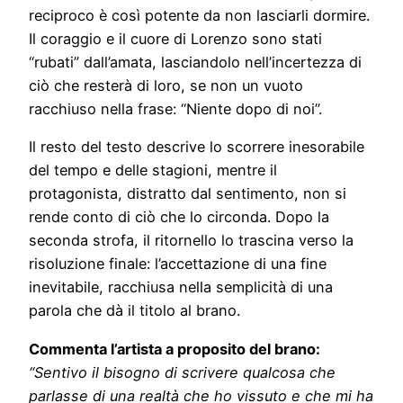
reciproco è così potente da non lasciarli dormire.
Il coraggio e il cuore di Lorenzo sono stati
“rubati” dall’amata, lasciandolo nell’incertezza di
ciò che resterà di loro, se non un vuoto
racchiuso nella frase: “Niente dopo di noi”.
Il resto del testo descrive lo scorrere inesorabile
del tempo e delle stagioni, mentre il
protagonista, distratto dal sentimento, non si
rende conto di ciò che lo circonda. Dopo la
seconda strofa, il ritornello lo trascina verso la
risoluzione finale: l’accettazione di una fine
inevitabile, racchiusa nella semplicità di una
parola che dà il titolo al brano.
Commenta l’artista a proposito del brano:
“Sentivo il bisogno di scrivere qualcosa che
parlasse di una realtà che ho vissuto e che mi ha