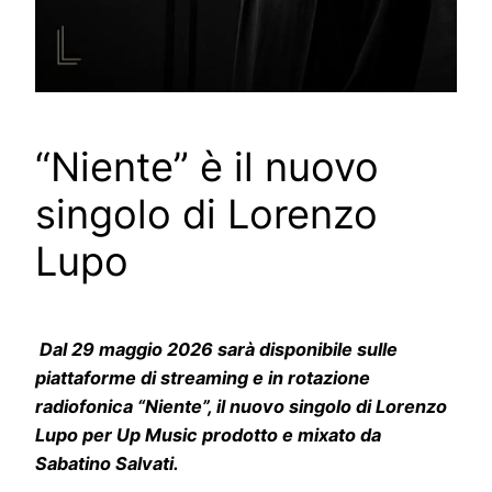
“Niente” è il nuovo
singolo di Lorenzo
Lupo
Dal 29 maggio 2026 sarà disponibile sulle
piattaforme di streaming e in rotazione
radiofonica “Niente”, il nuovo singolo di Lorenzo
Lupo per Up Music prodotto e mixato da
Sabatino Salvati.