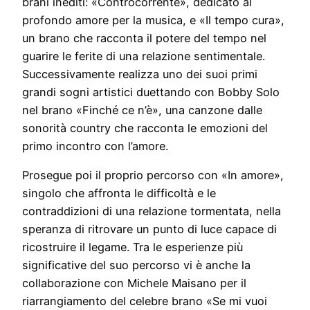
brani inediti: «Controcorrente», dedicato al
profondo amore per la musica, e «Il tempo cura»,
un brano che racconta il potere del tempo nel
guarire le ferite di una relazione sentimentale.
Successivamente realizza uno dei suoi primi
grandi sogni artistici duettando con Bobby Solo
nel brano «Finché ce n’è», una canzone dalle
sonorità country che racconta le emozioni del
primo incontro con l’amore.
Prosegue poi il proprio percorso con «In amore»,
singolo che affronta le difficoltà e le
contraddizioni di una relazione tormentata, nella
speranza di ritrovare un punto di luce capace di
ricostruire il legame. Tra le esperienze più
significative del suo percorso vi è anche la
collaborazione con Michele Maisano per il
riarrangiamento del celebre brano «Se mi vuoi