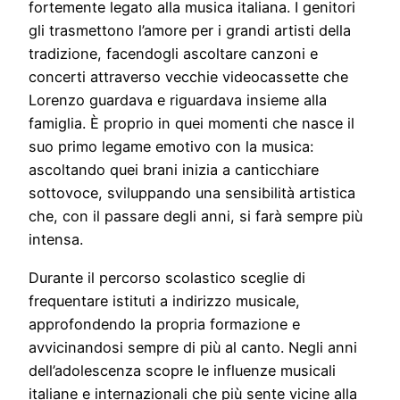
fortemente legato alla musica italiana. I genitori
gli trasmettono l’amore per i grandi artisti della
tradizione, facendogli ascoltare canzoni e
concerti attraverso vecchie videocassette che
Lorenzo guardava e riguardava insieme alla
famiglia. È proprio in quei momenti che nasce il
suo primo legame emotivo con la musica:
ascoltando quei brani inizia a canticchiare
sottovoce, sviluppando una sensibilità artistica
che, con il passare degli anni, si farà sempre più
intensa.
Durante il percorso scolastico sceglie di
frequentare istituti a indirizzo musicale,
approfondendo la propria formazione e
avvicinandosi sempre di più al canto. Negli anni
dell’adolescenza scopre le influenze musicali
italiane e internazionali che più sente vicine alla