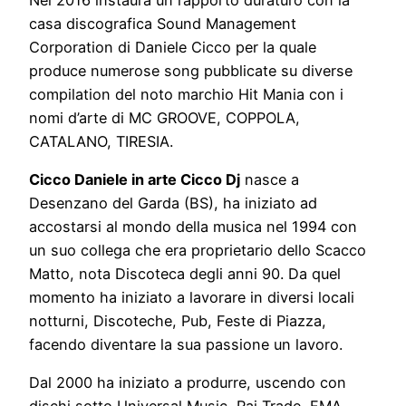
casa discografica Sound Management
Corporation di Daniele Cicco per la quale
produce numerose song pubblicate su diverse
compilation del noto marchio Hit Mania con i
nomi d’arte di MC GROOVE, COPPOLA,
CATALANO, TIRESIA.
Cicco Daniele in arte Cicco Dj
nasce a
Desenzano del Garda (BS), ha iniziato ad
accostarsi al mondo della musica nel 1994 con
un suo collega che era proprietario dello Scacco
Matto, nota Discoteca degli anni 90. Da quel
momento ha iniziato a lavorare in diversi locali
notturni, Discoteche, Pub, Feste di Piazza,
facendo diventare la sua passione un lavoro.
Dal 2000 ha iniziato a produrre, uscendo con