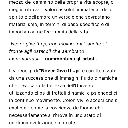
mezzo del cammino della propria vita scopre, o
meglio ritrova, i valori assoluti immateriali dello
spirito e dell’amore universale che sovrastano il
materialismo, in termini di peso specifico e di
importanza, nell’economia della vita.
“Never give it up, non mollare mai, anche di
fronte agli ostacoli che sembrano
insormontabili”
,
commentano gli artisti.
Il videoclip di
“Never Give It Up”
è caratterizzato
da una successione di immagini fluido dinamiche
che rievocano la bellezza dell’Universo
utilizzando clips di frattali dinamici e psichedelici
in continuo movimento. Colori vivi e accesi che si
evolvono come la coscienza dell’uomo che
necessariamente si ritrova in uno stato di
continua evoluzione spirituale.