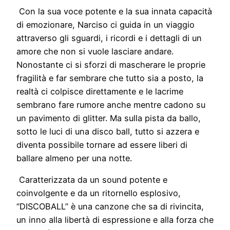
Con la sua voce potente e la sua innata capacità
di emozionare, Narciso ci guida in un viaggio
attraverso gli sguardi, i ricordi e i dettagli di un
amore che non si vuole lasciare andare.
Nonostante ci si sforzi di mascherare le proprie
fragilità e far sembrare che tutto sia a posto, la
realtà ci colpisce direttamente e le lacrime
sembrano fare rumore anche mentre cadono su
un pavimento di glitter. Ma sulla pista da ballo,
sotto le luci di una disco ball, tutto si azzera e
diventa possibile tornare ad essere liberi di
ballare almeno per una notte.
Caratterizzata da un sound potente e
coinvolgente e da un ritornello esplosivo,
“DISCOBALL” è una canzone che sa di rivincita,
un inno alla libertà di espressione e alla forza che