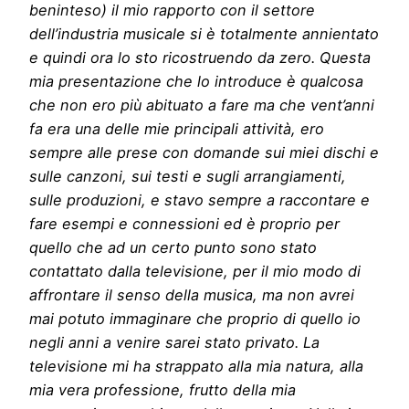
beninteso) il mio rapporto con il settore
dell’industria musicale si è totalmente annientato
e quindi ora lo sto ricostruendo da zero.
Questa
mia presentazione che lo introduce è qualcosa
che non ero più abituato a fare ma che vent’anni
fa era una delle mie principali attività, ero
sempre alle prese con domande sui miei dischi e
sulle canzoni, sui testi e sugli arrangiamenti,
sulle produzioni, e stavo sempre a raccontare e
fare esempi e connessioni ed è proprio per
quello che ad un certo punto sono stato
contattato dalla televisione, per il mio modo di
affrontare il senso della musica, ma non avrei
mai potuto immaginare che proprio di quello io
negli anni a venire sarei stato privato. La
televisione mi ha strappato alla mia natura, alla
mia vera professione, frutto della mia