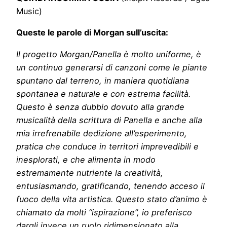
Music)
Queste le parole di Morgan sull’uscita:
Il progetto Morgan/Panella è molto uniforme, è
un continuo generarsi di canzoni come le piante
spuntano dal terreno, in maniera quotidiana
spontanea e naturale e con estrema facilità.
Questo è senza dubbio dovuto alla grande
musicalità della scrittura di Panella e anche alla
mia irrefrenabile dedizione all’esperimento,
pratica che conduce in territori imprevedibili e
inesplorati, e che alimenta in modo
estremamente nutriente la creatività,
entusiasmando, gratificando, tenendo acceso il
fuoco della vita artistica. Questo stato d’animo è
chiamato da molti “ispirazione”, io preferisco
dargli invece un ruolo ridimensionato alla