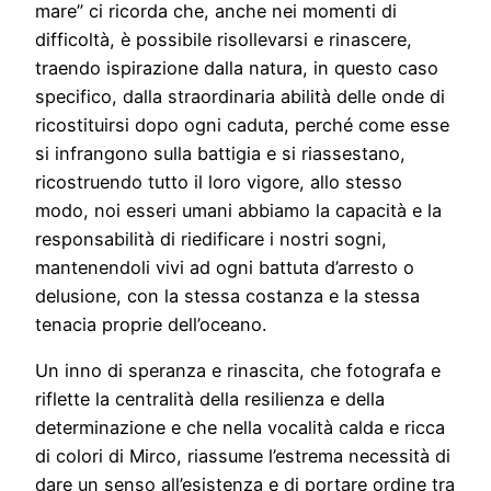
mare” ci ricorda che, anche nei momenti di
difficoltà, è possibile risollevarsi e rinascere,
traendo ispirazione dalla natura, in questo caso
specifico, dalla straordinaria abilità delle onde di
ricostituirsi dopo ogni caduta, perché come esse
si infrangono sulla battigia e si riassestano,
ricostruendo tutto il loro vigore, allo stesso
modo, noi esseri umani abbiamo la capacità e la
responsabilità di riedificare i nostri sogni,
mantenendoli vivi ad ogni battuta d’arresto o
delusione, con la stessa costanza e la stessa
tenacia proprie dell’oceano.
Un inno di speranza e rinascita, che fotografa e
riflette la centralità della resilienza e della
determinazione e che nella vocalità calda e ricca
di colori di Mirco, riassume l’estrema necessità di
dare un senso all’esistenza e di portare ordine tra