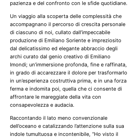
pazienza e del confronto con le sfide quotidiane.
Un viaggio alla scoperta delle complessità che
accompagnano il percorso di crescita personale
di ciascuno di noi, cullato dall’impeccabile
produzione di Emiliano Soriente e impreziosito
dal delicatissimo ed elegante abbraccio degli
archi curato dal genio creativo di Emiliano
Imondi; un’immersione profonda, fine e raffinata,
in grado di accarezzare il dolore per trasformarlo
in un’esperienza costruttiva prima, e in una forza
ferma e indomita poi, quella che ci consente di
affrontare le mareggiate della vita con
consapevolezza e audacia.
Raccontando il lato meno convenzionale
dell’oceano e catalizzando l’attenzione sulla sua
indole tumultuosa e incontenibile, “Ho visto il