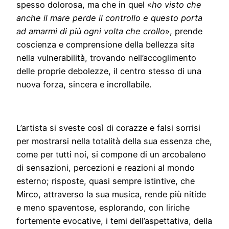
spesso dolorosa, ma che in quel «
ho visto che
anche il mare perde il controllo e questo porta
ad amarmi di più ogni volta che crollo
», prende
coscienza e comprensione della bellezza sita
nella vulnerabilità, trovando nell’accoglimento
delle proprie debolezze, il centro stesso di una
nuova forza, sincera e incrollabile.
L’artista si sveste così di corazze e falsi sorrisi
per mostrarsi nella totalità della sua essenza che,
come per tutti noi, si compone di un arcobaleno
di sensazioni, percezioni e reazioni al mondo
esterno; risposte, quasi sempre istintive, che
Mirco, attraverso la sua musica, rende più nitide
e meno spaventose, esplorando, con liriche
fortemente evocative, i temi dell’aspettativa, della