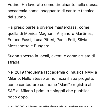
Votino. Ha lavorato come tirocinante nella stessa
accademia come insegnante di canto e tecnico
del suono.
Ha preso parte a diverse masterclass, come
quella di Monica Magnani, Alejandro Martinez,
Franco Fussi, Luca Pitteri, Paola Folli, Silvia
Mezzanotte e Bungaro.
Suona spesso in locali, eventi e come artista di
strada.
Nel 2019 frequenta l’accademia di musica NAM a
Milano. Nello stesso anno inizia il suo progetto
come cantautore col nome “Mani”e registra al
SAE di Milano i primi tre singoli che pubblica
poco dopo.