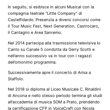
In seguito, si esibisce in alcuni Musical con la
compagnia teatrale “Little Company” di
Castelfidardo. Presenzia a diversi concorsi come
il Tour Music Fest, Next Generation, Castrocaro,
il Cantagiro e Area Sanremo.
Nel 2014 partecipa alla trasmissione televisiva Io
Canto su Canale 5 condotta da Gerry Scotti e
nell’anno successivo va in tour con i ragazzi
dell’omonimo programma.
Successivamente apre il concerto di Arisa a
Staffolo.
Nel 2018 si diploma al Liceo Musicale C. Rinaldini
di Ancona e nello stesso periodo termina gli studi
all’accademia di musica SOM a Prato, prendendo
la certificazione CFP in VoiceCraft con Nicola