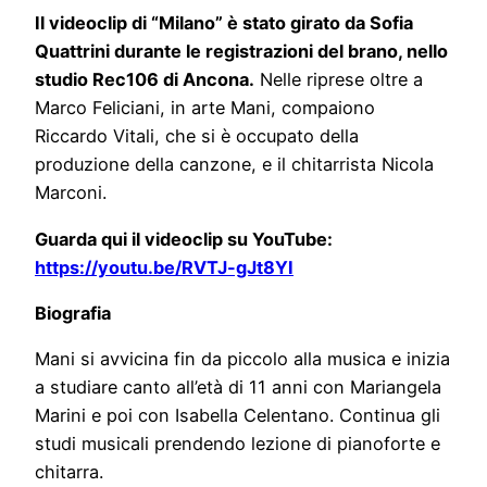
Il videoclip di “Milano” è stato girato da Sofia
Quattrini durante le registrazioni del brano, nello
studio Rec106 di Ancona.
Nelle riprese oltre a
Marco Feliciani, in arte Mani, compaiono
Riccardo Vitali, che si è occupato della
produzione della canzone, e il chitarrista Nicola
Marconi.
Guarda qui il videoclip su YouTube:
https://youtu.be/RVTJ-gJt8YI
Biografia
Mani si avvicina fin da piccolo alla musica e inizia
a studiare canto all’età di 11 anni con Mariangela
Marini e poi con Isabella Celentano. Continua gli
studi musicali prendendo lezione di pianoforte e
chitarra.