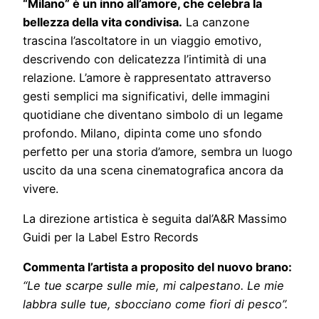
“Milano” è un inno all’amore, che celebra la
bellezza della vita condivisa.
La canzone
trascina l’ascoltatore in un viaggio emotivo,
descrivendo con delicatezza l’intimità di una
relazione. L’amore è rappresentato attraverso
gesti semplici ma significativi, delle immagini
quotidiane che diventano simbolo di un legame
profondo. Milano, dipinta come uno sfondo
perfetto per una storia d’amore, sembra un luogo
uscito da una scena cinematografica ancora da
vivere.
La direzione artistica è seguita dal’A&R Massimo
Guidi per la Label Estro Records
Commenta l’artista a proposito del nuovo brano:
“Le tue scarpe sulle mie, mi calpestano.
Le mie
labbra sulle tue, sbocciano come fiori di pesco”.