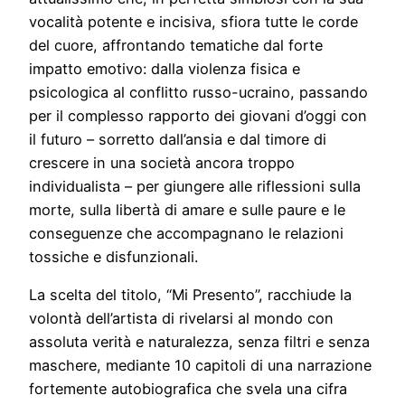
vocalità potente e incisiva, sfiora tutte le corde
del cuore, affrontando tematiche dal forte
impatto emotivo: dalla violenza fisica e
psicologica al conflitto russo-ucraino, passando
per il complesso rapporto dei giovani d’oggi con
il futuro – sorretto dall’ansia e dal timore di
crescere in una società ancora troppo
individualista – per giungere alle riflessioni sulla
morte, sulla libertà di amare e sulle paure e le
conseguenze che accompagnano le relazioni
tossiche e disfunzionali.
La scelta del titolo, “Mi Presento”, racchiude la
volontà dell’artista di rivelarsi al mondo con
assoluta verità e naturalezza, senza filtri e senza
maschere, mediante 10 capitoli di una narrazione
fortemente autobiografica che svela una cifra