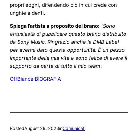
propri sogni, difendendo ciò in cui crede con
unghie e denti.
Spiega l’artista a proposito del brano:
“Sono
entusiasta di pubblicare questo brano distribuito
da Sony Music. Ringrazio anche la DMB Label
per avermi dato questa opportunità. È un pezzo
importante della mia vita e sono felice di avere il
supporto da parte di tutto il mio team”.
OffBianca BIOGRAFIA
Posted
August 29, 2023
in
Comunicati