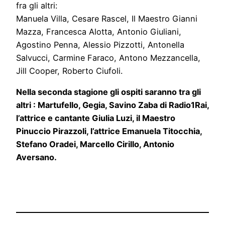
fra gli altri:
Manuela Villa, Cesare Rascel, Il Maestro Gianni
Mazza, Francesca Alotta, Antonio Giuliani,
Agostino Penna, Alessio Pizzotti, Antonella
Salvucci, Carmine Faraco, Antono Mezzancella,
Jill Cooper, Roberto Ciufoli.
Nella seconda stagione gli ospiti saranno tra gli
altri :
Martufello, Gegia, Savino Zaba di Radio1Rai,
l’attrice e cantante Giulia Luzi, il Maestro
Pinuccio Pirazzoli, l’attrice Emanuela Titocchia,
Stefano Oradei, Marcello Cirillo, Antonio
Aversano.