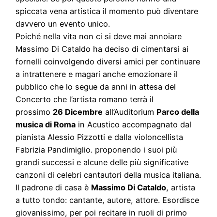
spiccata vena artistica il momento può diventare
davvero un evento unico.
Poiché nella vita non ci si deve mai annoiare
Massimo Di Cataldo ha deciso di cimentarsi ai
fornelli coinvolgendo diversi amici per continuare
a intrattenere e magari anche emozionare il
pubblico che lo segue da anni in attesa del
Concerto che l’artista romano terrà il
prossimo
26 Dicembre
all’Auditorium
Parco della
musica di Roma
in Acustico accompagnato dal
pianista Alessio Pizzotti e dalla violoncellista
Fabrizia Pandimiglio. proponendo i suoi più
grandi successi e alcune delle più significative
canzoni di celebri cantautori della musica italiana.
Il padrone di casa è
Massimo Di Cataldo
, artista
a tutto tondo: cantante, autore, attore. Esordisce
giovanissimo, per poi recitare in ruoli di primo