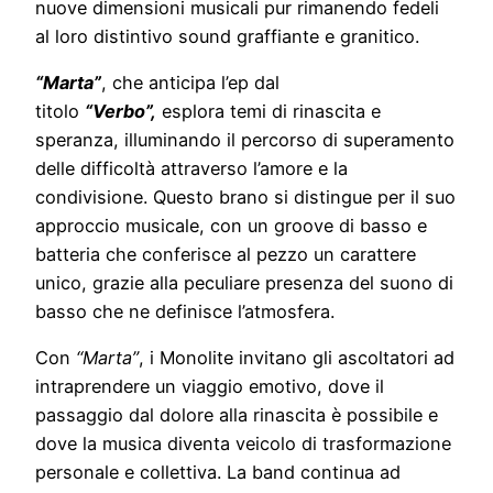
nuove dimensioni musicali pur rimanendo fedeli
al loro distintivo sound graffiante e granitico.
“Marta”
, che anticipa l’ep dal
titolo
“Verbo”,
esplora temi di rinascita e
speranza, illuminando il percorso di superamento
delle difficoltà attraverso l’amore e la
condivisione. Questo brano si distingue per il suo
approccio musicale, con un groove di basso e
batteria che conferisce al pezzo un carattere
unico, grazie alla peculiare presenza del suono di
basso che ne definisce l’atmosfera.
Con
“Marta”
, i Monolite invitano gli ascoltatori ad
intraprendere un viaggio emotivo, dove il
passaggio dal dolore alla rinascita è possibile e
dove la musica diventa veicolo di trasformazione
personale e collettiva. La band continua ad