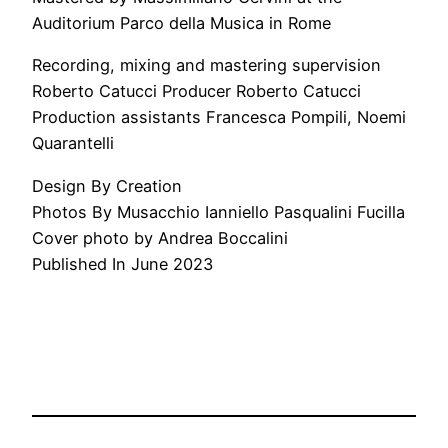
Auditorium Parco della Musica in Rome
Recording, mixing and mastering supervision
Roberto Catucci Producer Roberto Catucci
Production assistants Francesca Pompili, Noemi
Quarantelli
Design By Creation
Photos By Musacchio Ianniello Pasqualini Fucilla
Cover photo by Andrea Boccalini
Published In June 2023