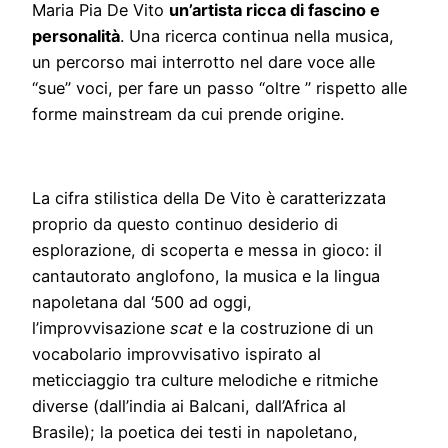
Maria Pia De Vito
un’artista ricca di fascino e
personalità
. Una ricerca continua nella musica,
un percorso mai interrotto nel dare voce alle
“sue” voci, per fare un passo “oltre ” rispetto alle
forme mainstream da cui prende origine.
La cifra stilistica della De Vito è caratterizzata
proprio da questo continuo desiderio di
esplorazione, di scoperta e messa in gioco: il
cantautorato anglofono, la musica e la lingua
napoletana dal ‘500 ad oggi,
l’improvvisazione
scat
e la costruzione di un
vocabolario improvvisativo ispirato al
meticciaggio tra culture melodiche e ritmiche
diverse (dall’india ai Balcani, dall’Africa al
Brasile); la poetica dei testi in napoletano,