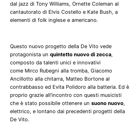
dal jazz di Tony Williams, Ornette Coleman al
cantautorato di Elvis Costello e Kate Bush, a
elementi di folk inglese e americano.
Questo nuovo progetto della De Vito vede
protagonista un
quintetto nuovo di zecca
,
composto da talenti unici e innovativi
come Mirco Rubegni alla tromba, Giacomo
Ancillotto alla chitarra, Matteo Bortone al
contrabbasso ed Evita Polidoro alla batteria. Ed è
proprio grazie all’incontro con questi musicisti
che è stato possibile ottenere un
suono nuovo
,
elettrico, e lontano dai precedenti progetti della
De Vito.