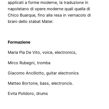
applicati a forme moderne, la traduzione in
napoletano di opere moderne quali quella di
Chico Buarque, fino alla resa in vernacolo di
brani dello stabat Mater.
Formazione
Maria Pia De Vito, voice, electronics,
Mirco Rubegni, tromba
Giacomo Ancillotto, guitar electronics
Matteo Bortone, bass, electroncis.
Evita Polidoro, drums