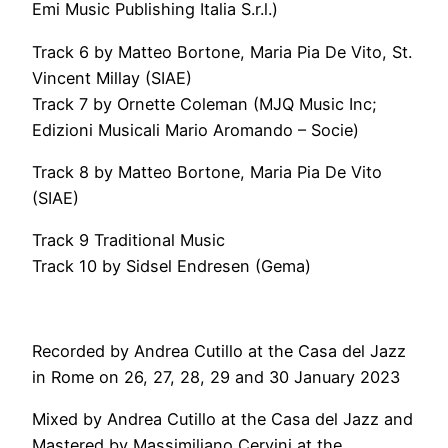
Emi Music Publishing Italia S.r.l.)
Track 6 by Matteo Bortone, Maria Pia De Vito, St.
Vincent Millay (SIAE)
Track 7 by Ornette Coleman (MJQ Music Inc;
Edizioni Musicali Mario Aromando – Socie)
Track 8 by Matteo Bortone, Maria Pia De Vito
(SIAE)
Track 9 Traditional Music
Track 10 by Sidsel Endresen (Gema)
Recorded by Andrea Cutillo at the Casa del Jazz
in Rome on 26, 27, 28, 29 and 30 January 2023
Mixed by Andrea Cutillo at the Casa del Jazz and
Mastered by Massimiliano Cervini at the