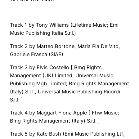
Track 1 by Tony Williams (Lifetime Music; Emi
Music Publishing Italia S.r.l.)
Track 2 by Matteo Bortone, Maria Pia De Vito,
Gabriele Frasca (SIAE)
Track 3 by Elvis Costello [ Bmg Rights
Management (UK) Limited, Universal Music
Publishing Mgb Limited; Bmg Rights Management
(Italy) S.r.l., Universal Music Publishing Ricordi
S.r.l. ]
Track 4 by Maggart Fiona Apple [ Fhw Music;
Bmg Rights Management (Italy) S.r.l. ]
Track 5 by Kate Bush (Emi Music Publishing Ltf;