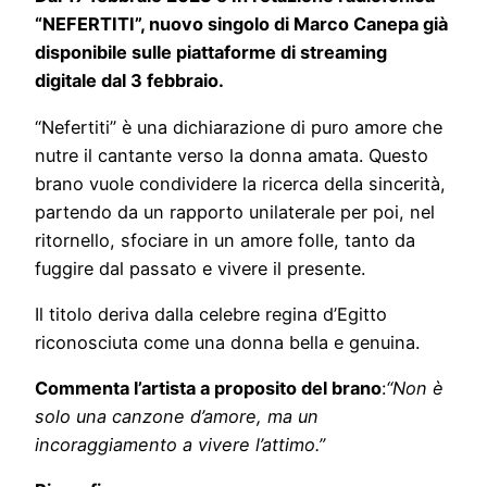
“NEFERTITI”, nuovo singolo di Marco Canepa già
disponibile sulle piattaforme di streaming
digitale dal 3 febbraio.
“Nefertiti” è una dichiarazione di puro amore che
nutre il cantante verso la donna amata. Questo
brano vuole condividere la ricerca della sincerità,
partendo da un rapporto unilaterale per poi, nel
ritornello, sfociare in un amore folle, tanto da
fuggire dal passato e vivere il presente.
Il titolo deriva dalla celebre regina d’Egitto
riconosciuta come una donna bella e genuina.
Commenta l’artista a proposito del brano
:
“Non è
solo una canzone d’amore, ma un
incoraggiamento a vivere l’attimo.”