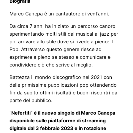
Biografia
Marco Canepa è un cantautore di vent’anni.
Da circa 7 anni ha iniziato un percorso canoro
sperimentando molti stili dal musical al jazz per
poi arrivare allo stile dove si rivede a pieno: il
Pop. Attraverso questo genere riesce ad
esprimere a pieno se stesso e comunicare e
condividere ciò che scrive al meglio.
Battezza il mondo discografico nel 2021 con
delle primissime pubblicazioni pop ottendendo
fin da subito ottimi risultati e buoni riscontri da
parte del pubblico.
“
Nefertiti
”
è il nuovo singolo di Marco Canepa
disponibile sulle piattaforme di streaming
digitale dal 3 febbraio 2023 e in rotazione