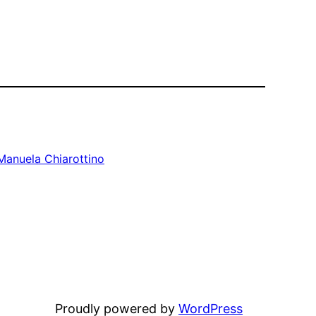
Manuela Chiarottino
Proudly powered by
WordPress