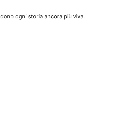
dono ogni storia ancora più viva.