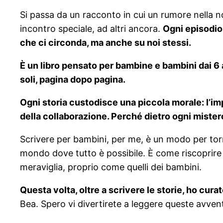
Si passa da un racconto in cui un rumore nella no
incontro speciale, ad altri ancora.
Ogni episodio
che ci circonda, ma anche su noi stessi.
È un libro pensato per bambine e bambini dai 6 
soli, pagina dopo pagina.
Ogni storia custodisce una piccola morale: l’import
della collaborazione. Perché dietro ogni mister
Scrivere per bambini, per me, è un modo per torn
mondo dove tutto è possibile. È come riscoprire 
meraviglia, proprio come quelli dei bambini.
Questa volta, oltre a scrivere le storie, ho cura
Bea. Spero vi divertirete a leggere queste avvent