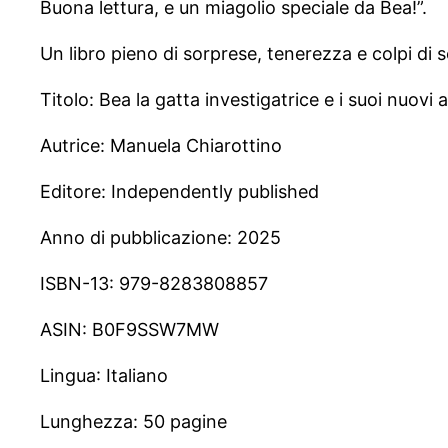
Buona lettura, e un miagolio speciale da Bea!”.
Un libro pieno di sorprese, tenerezza e colpi di
Titolo: Bea la gatta investigatrice e i suoi nuovi 
Autrice: Manuela Chiarottino
Editore: ‎Independently published
Anno di pubblicazione: 2025
ISBN-13: ‎979-8283808857
ASIN: ‎B0F9SSW7MW
Lingua‏: Italiano
Lunghezza: 50 pagine