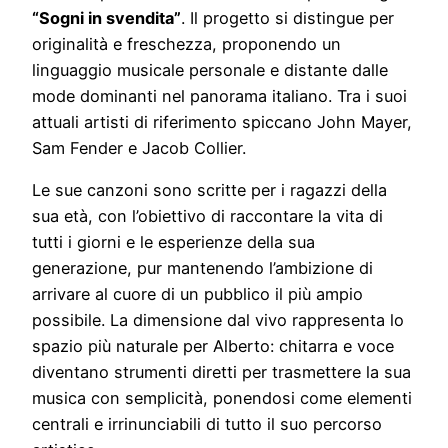
“Sogni in svendita”
. Il progetto si distingue per
originalità e freschezza, proponendo un
linguaggio musicale personale e distante dalle
mode dominanti nel panorama italiano. Tra i suoi
attuali artisti di riferimento spiccano John Mayer,
Sam Fender e Jacob Collier.
Le sue canzoni sono scritte per i ragazzi della
sua età, con l’obiettivo di raccontare la vita di
tutti i giorni e le esperienze della sua
generazione, pur mantenendo l’ambizione di
arrivare al cuore di un pubblico il più ampio
possibile. La dimensione dal vivo rappresenta lo
spazio più naturale per Alberto: chitarra e voce
diventano strumenti diretti per trasmettere la sua
musica con semplicità, ponendosi come elementi
centrali e irrinunciabili di tutto il suo percorso