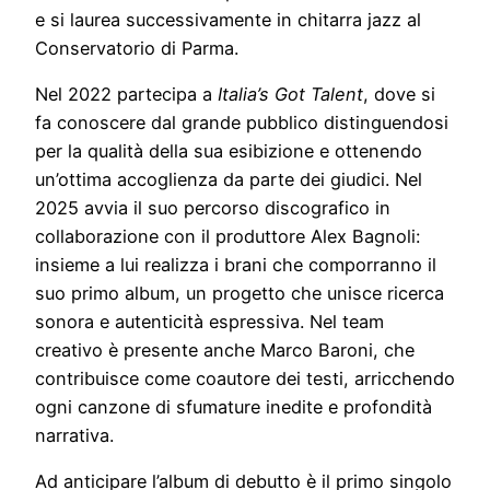
e si laurea successivamente in chitarra jazz al
Conservatorio di Parma.
Nel 2022 partecipa a
Italia’s Got Talent
, dove si
fa conoscere dal grande pubblico distinguendosi
per la qualità della sua esibizione e ottenendo
un’ottima accoglienza da parte dei giudici. Nel
2025 avvia il suo percorso discografico in
collaborazione con il produttore Alex Bagnoli:
insieme a lui realizza i brani che comporranno il
suo primo album, un progetto che unisce ricerca
sonora e autenticità espressiva. Nel team
creativo è presente anche Marco Baroni, che
contribuisce come coautore dei testi, arricchendo
ogni canzone di sfumature inedite e profondità
narrativa.
Ad anticipare l’album di debutto è il primo singolo