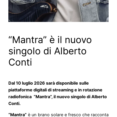
“Mantra” è il nuovo
singolo di Alberto
Conti
Dal 10 luglio 2026 sarà disponibile sulle
piattaforme digitali di streaming e in rotazione
radiofonica “Mantra”, il nuovo singolo di Alberto
Conti.
“Mantra”
è un brano solare e fresco che racconta