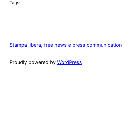
Tags:
Stampa libera, free news e press communication
Proudly powered by
WordPress