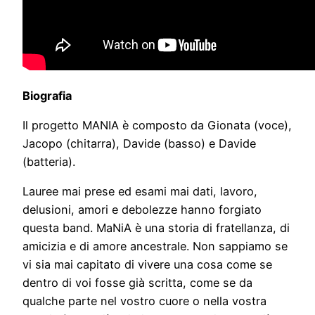
Biografia
Il progetto MANIA è composto da Gionata (voce),
Jacopo (chitarra), Davide (basso) e Davide
(batteria).
Lauree mai prese ed esami mai dati, lavoro,
delusioni, amori e debolezze hanno forgiato
questa band. MaNiA è una storia di fratellanza, di
amicizia e di amore ancestrale. Non sappiamo se
vi sia mai capitato di vivere una cosa come se
dentro di voi fosse già scritta, come se da
qualche parte nel vostro cuore o nella vostra