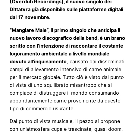
(Overdub Recordings), il nuovo singolo dei
Dittatvra già disponibile sulle piattaforme digitali
dal 17 novembre.
“Mangiare Male”, il primo singolo che anticipa il
nuovo lavoro discografico della band, è un brano
scritto con l’intenzione di raccontare il costante
logoramento ambientale a livello mondiale
dovuto all’inquinamento
, causato dai disseminati
campi di allevamento intensivo di carne animale
per il mercato globale. Tutto ciò è visto dal punto
di vista di uno squilibrato misantropo che si
compiace di distruggere il mondo consumando
abbondantemente carne proveniente da questo
tipo di commercio usurante.
Dal punto di vista musicale, il pezzo si propone
con un’atmosfera cupa e trascinata, quasi doom,