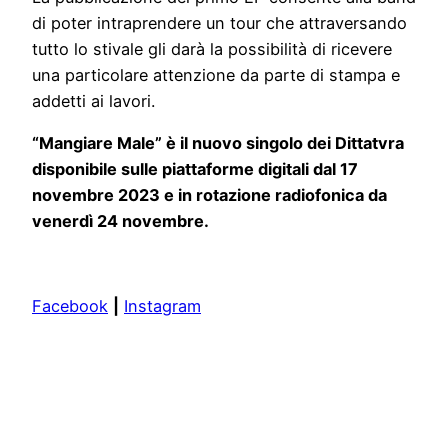
di poter intraprendere un tour che attraversando
tutto lo stivale gli darà la possibilità di ricevere
una particolare attenzione da parte di stampa e
addetti ai lavori.
“Mangiare Male” è il nuovo singolo dei Dittatvra
disponibile sulle piattaforme digitali dal 17
novembre 2023 e in rotazione radiofonica da
venerdì 24 novembre.
Facebook
|
Instagram