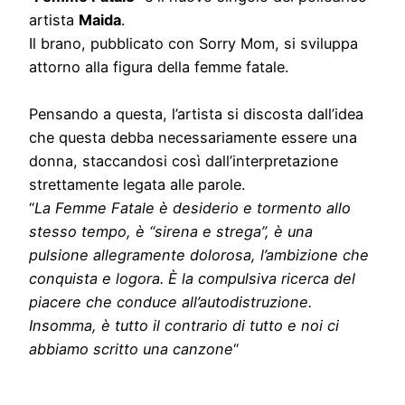
artista
Maida
.
Il brano, pubblicato con Sorry Mom, si sviluppa
attorno alla figura della femme fatale.
Pensando a questa, l’artista si discosta dall’idea
che questa debba necessariamente essere una
donna, staccandosi così dall’interpretazione
strettamente legata alle parole.
“
La Femme Fatale è desiderio e tormento allo
stesso tempo, è “sirena e strega”, è una
pulsione allegramente dolorosa, l’ambizione che
conquista e logora. È la compulsiva ricerca del
piacere che conduce all’autodistruzione.
Insomma, è tutto il contrario di tutto e noi ci
abbiamo scritto una canzone
“