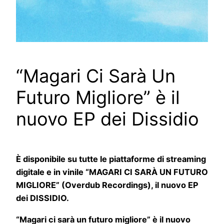
“Magari Ci Sarà Un
Futuro Migliore” è il
nuovo EP dei Dissidio
È disponibile su tutte le piattaforme di streaming
digitale e in vinile “MAGARI CI SARÀ UN FUTURO
MIGLIORE” (Overdub Recordings), il nuovo EP
dei DISSIDIO.
“Magari ci sarà un futuro migliore” è il nuovo