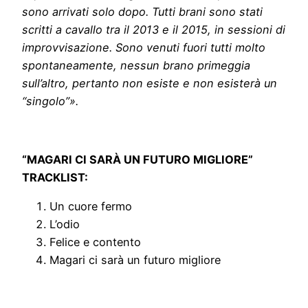
sono arrivati solo dopo. Tutti brani sono stati
scritti a cavallo tra il 2013 e il 2015, in sessioni di
improvvisazione. Sono venuti fuori tutti molto
spontaneamente, nessun brano primeggia
sull’altro, pertanto non esiste e non esisterà un
“singolo”».
“MAGARI CI SARÀ UN FUTURO MIGLIORE”
TRACKLIST:
Un cuore fermo
L’odio
Felice e contento
Magari ci sarà un futuro migliore