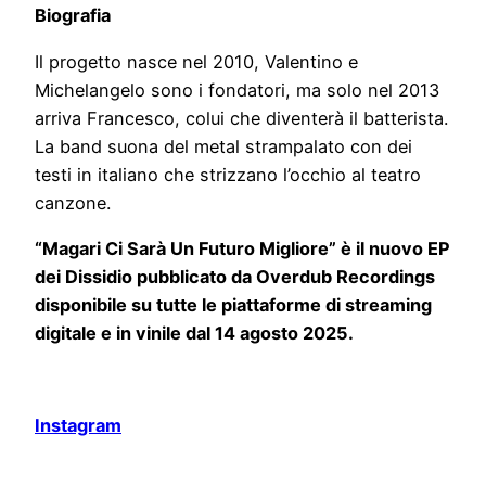
Biografia
Il progetto nasce nel 2010, Valentino e
Michelangelo sono i fondatori, ma solo nel 2013
arriva Francesco, colui che diventerà il batterista.
La band suona del metal strampalato con dei
testi in italiano che strizzano l’occhio al teatro
canzone.
“Magari Ci Sarà Un Futuro Migliore” è il nuovo EP
dei Dissidio pubblicato da Overdub Recordings
disponibile su tutte le piattaforme di streaming
digitale e in vinile dal 14 agosto 2025.
Instagram