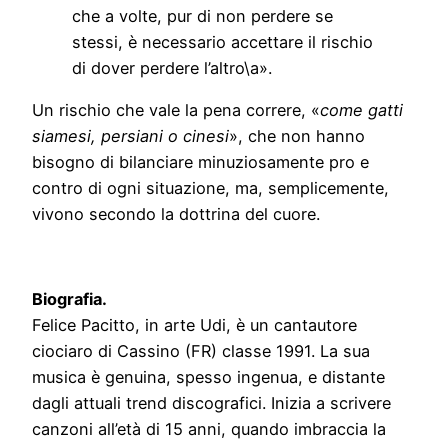
che a volte, pur di non perdere se
stessi, è necessario accettare il rischio
di dover perdere l’altro\a».
Un rischio che vale la pena correre, «
come gatti
siamesi, persiani o cinesi
», che non hanno
bisogno di bilanciare minuziosamente pro e
contro di ogni situazione, ma, semplicemente,
vivono secondo la dottrina del cuore.
Biografia.
Felice Pacitto, in arte Udi, è un cantautore
ciociaro di Cassino (FR) classe 1991. La sua
musica è genuina, spesso ingenua, e distante
dagli attuali trend discografici. Inizia a scrivere
canzoni all’età di 15 anni, quando imbraccia la