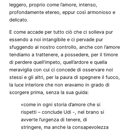
leggero, proprio come l’amore, intenso,
profondamente etereo, eppur così armonioso e
delicato.
E come accade per tutto ciò che ci solleva pur
essendo a noi intangibile e ci pervade pur
sfuggendo al nostro controllo, anche con l’amore
tendiamo a trattenere, a possedere, per il timore
di perdere quell’impeto, quell’ardore e quella
meraviglia con cui ci concede di osservare noi
stessi e gli altri, per la paura di spegnere il fuoco,
la luce interiore che non eravamo in grado di
scorgere prima, senza la sua guida:
«come in ogni storia d’amore che si
rispetti – conclude Udi -, nel brano si
avverte l’urgenza di tenere, di
stringere, ma anche la consapevolezza