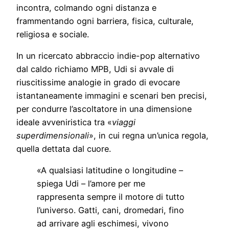
incontra, colmando ogni distanza e
frammentando ogni barriera, fisica, culturale,
religiosa e sociale.
In un ricercato abbraccio indie-pop alternativo
dal caldo richiamo MPB, Udi si avvale di
riuscitissime analogie in grado di evocare
istantaneamente immagini e scenari ben precisi,
per condurre l’ascoltatore in una dimensione
ideale avveniristica tra «
viaggi
superdimensionali
», in cui regna un’unica regola,
quella dettata dal cuore.
«A qualsiasi latitudine o longitudine –
spiega Udi – l’amore per me
rappresenta sempre il motore di tutto
l’universo. Gatti, cani, dromedari, fino
ad arrivare agli eschimesi, vivono