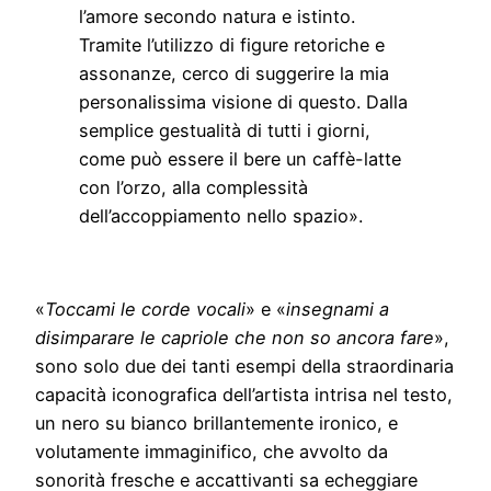
l’amore secondo natura e istinto.
Tramite l’utilizzo di figure retoriche e
assonanze, cerco di suggerire la mia
personalissima visione di questo. Dalla
semplice gestualità di tutti i giorni,
come può essere il bere un caffè-latte
con l’orzo, alla complessità
dell’accoppiamento nello spazio».
«
Toccami le corde vocali
» e «
insegnami a
disimparare le capriole che non so ancora fare
»,
sono solo due dei tanti esempi della straordinaria
capacità iconografica dell’artista intrisa nel testo,
un nero su bianco brillantemente ironico, e
volutamente immaginifico, che avvolto da
sonorità fresche e accattivanti sa echeggiare