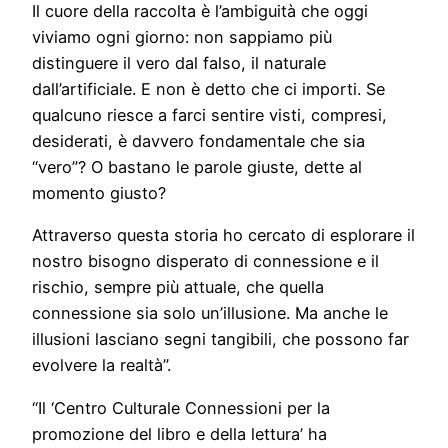
Il cuore della raccolta è l’ambiguità che oggi
viviamo ogni giorno: non sappiamo più
distinguere il vero dal falso, il naturale
dall’artificiale. E non è detto che ci importi. Se
qualcuno riesce a farci sentire visti, compresi,
desiderati, è davvero fondamentale che sia
“vero”? O bastano le parole giuste, dette al
momento giusto?
Attraverso questa storia ho cercato di esplorare il
nostro bisogno disperato di connessione e il
rischio, sempre più attuale, che quella
connessione sia solo un’illusione. Ma anche le
illusioni lasciano segni tangibili, che possono far
evolvere la realtà”.
“Il ‘Centro Culturale Connessioni per la
promozione del libro e della lettura’ ha