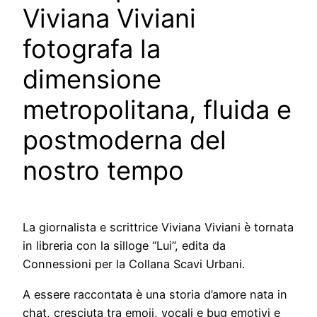
Viviana Viviani
fotografa la
dimensione
metropolitana, fluida e
postmoderna del
nostro tempo
La giornalista e scrittrice Viviana Viviani è tornata
in libreria con la silloge “Lui”, edita da
Connessioni per la Collana Scavi Urbani.
A essere raccontata è una storia d’amore nata in
chat, cresciuta tra emoji, vocali e bug emotivi e