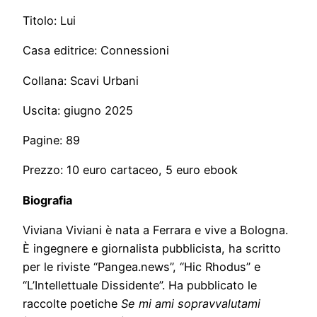
Titolo: Lui
Casa editrice: Connessioni
Collana: Scavi Urbani
Uscita: giugno 2025
Pagine: 89
Prezzo: 10 euro cartaceo, 5 euro ebook
Biografia
Viviana Viviani è nata a Ferrara e vive a Bologna.
È ingegnere e giornalista pubblicista, ha scritto
per le riviste “Pangea.news”, “Hic Rhodus” e
“L’Intellettuale Dissidente”. Ha pubblicato le
raccolte poetiche
Se mi ami sopravvalutami