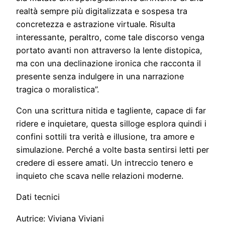
realtà sempre più digitalizzata e sospesa tra
concretezza e astrazione virtuale. Risulta
interessante, peraltro, come tale discorso venga
portato avanti non attraverso la lente distopica,
ma con una declinazione ironica che racconta il
presente senza indulgere in una narrazione
tragica o moralistica”.
Con una scrittura nitida e tagliente, capace di far
ridere e inquietare, questa silloge esplora quindi i
confini sottili tra verità e illusione, tra amore e
simulazione. Perché a volte basta sentirsi letti per
credere di essere amati. Un intreccio tenero e
inquieto che scava nelle relazioni moderne.
Dati tecnici
Autrice: Viviana Viviani