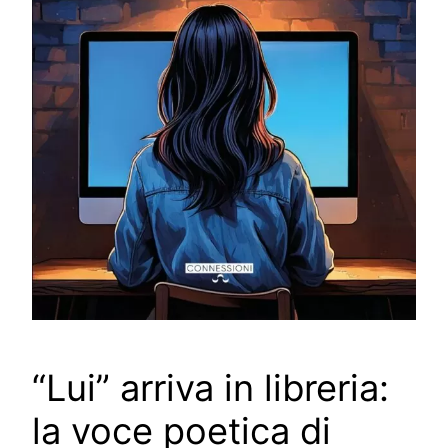
“Lui” arriva in libreria:
la voce poetica di