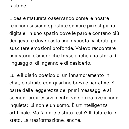
l’autrice.
L’idea è maturata osservando come le nostre
relazioni si siano spostate sempre più sul piano
digitale, in uno spazio dove le parole contano più
dei gesti, e dove basta una risposta calibrata per
suscitare emozioni profonde. Volevo raccontare
una storia d’amore che fosse anche una storia di
linguaggio, di inganno e di desiderio.
Lui è il diario poetico di un innamoramento in
chat, costruito con quartine brevi e narrative. Si
parte dalla leggerezza dei primi messaggi e si
scende, progressivamente, verso una rivelazione
inquieta: lui non è un uomo. È un’intelligenza
artificiale. Ma l’amore è stato reale? Il dolore lo è
stato. La trasformazione, anche.