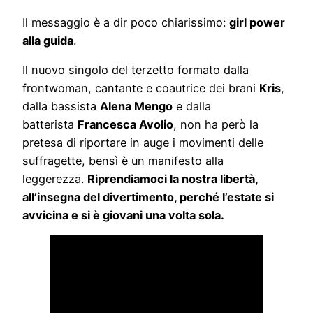
Il messaggio è a dir poco chiarissimo:
girl power
alla guida
.
Il nuovo singolo del terzetto formato dalla
frontwoman, cantante e coautrice dei brani
Kris
,
dalla bassista
Alena Mengo
e dalla
batterista
Francesca Avolio
, non ha però la
pretesa di riportare in auge i movimenti delle
suffragette, bensì è un manifesto alla
leggerezza.
Riprendiamoci la nostra libertà,
all’insegna del divertimento, perché l’estate si
avvicina e si è giovani una volta sola.