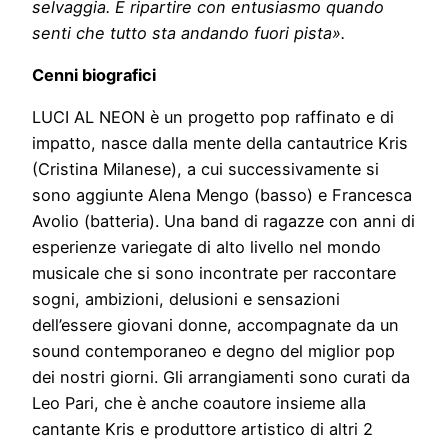
selvaggia. È ripartire con entusiasmo quando
senti che tutto sta andando fuori pista».
Cenni biografici
LUCI AL NEON è un progetto pop raffinato e di
impatto, nasce dalla mente della cantautrice Kris
(Cristina Milanese), a cui successivamente si
sono aggiunte Alena Mengo (basso) e Francesca
Avolio (batteria). Una band di ragazze con anni di
esperienze variegate di alto livello nel mondo
musicale che si sono incontrate per raccontare
sogni, ambizioni, delusioni e sensazioni
dell’essere giovani donne, accompagnate da un
sound contemporaneo e degno del miglior pop
dei nostri giorni. Gli arrangiamenti sono curati da
Leo Pari, che è anche coautore insieme alla
cantante Kris e produttore artistico di altri 2