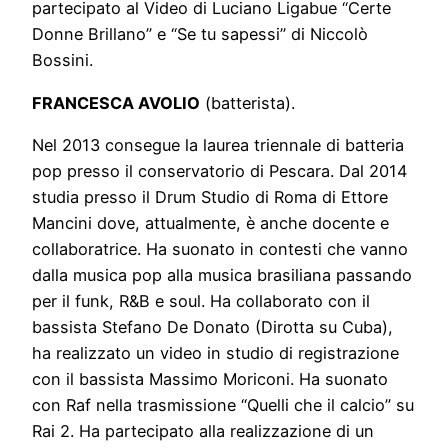
partecipato al Video di Luciano Ligabue “Certe
Donne Brillano” e “Se tu sapessi” di Niccolò
Bossini.
FRANCESCA AVOLIO
(batterista).
Nel 2013 consegue la laurea triennale di batteria
pop presso il conservatorio di Pescara. Dal 2014
studia presso il Drum Studio di Roma di Ettore
Mancini dove, attualmente, è anche docente e
collaboratrice. Ha suonato in contesti che vanno
dalla musica pop alla musica brasiliana passando
per il funk, R&B e soul. Ha collaborato con il
bassista Stefano De Donato (Dirotta su Cuba),
ha realizzato un video in studio di registrazione
con il bassista Massimo Moriconi. Ha suonato
con Raf nella trasmissione “Quelli che il calcio” su
Rai 2. Ha partecipato alla realizzazione di un