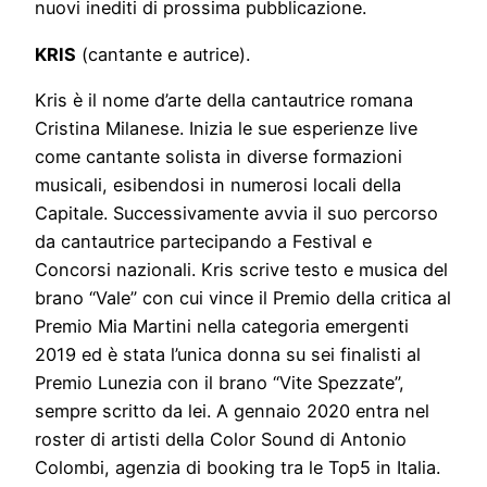
nuovi inediti di prossima pubblicazione.
KRIS
(cantante e autrice).
Kris è il nome d’arte della cantautrice romana
Cristina Milanese. Inizia le sue esperienze live
come cantante solista in diverse formazioni
musicali, esibendosi in numerosi locali della
Capitale. Successivamente avvia il suo percorso
da cantautrice partecipando a Festival e
Concorsi nazionali. Kris scrive testo e musica del
brano “Vale” con cui vince il Premio della critica al
Premio Mia Martini nella categoria emergenti
2019 ed è stata l’unica donna su sei finalisti al
Premio Lunezia con il brano “Vite Spezzate”,
sempre scritto da lei. A gennaio 2020 entra nel
roster di artisti della Color Sound di Antonio
Colombi, agenzia di booking tra le Top5 in Italia.