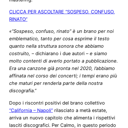
CLICCA PER ASCOLTARE “SOSPESO, CONFUSO,
RINATO”
«“Sospeso, confuso, rinato” è un brano per noi
emblematico, tanto per cosa esprime il testo
quanto nella struttura sonora che abbiamo
costruito,
– dichiarano i due autori –
e siamo
molto contenti di averlo portato a pubblicazione.
Era una canzone già pronta nel 2020, l’abbiamo
affinata nel corso dei concerti; i tempi erano più
che maturi per renderla parte della nostra
discografia.”
Dopo i riscontri positivi del brano collettivo
“California – Napoli”
rilasciato a metà estate,
arriva un nuovo capitolo che alimenta i rispettivi
lasciti discografici. Per Calmo, in questo periodo