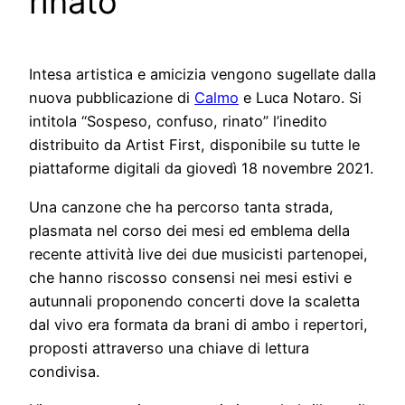
rinato”
Intesa artistica e amicizia vengono sugellate dalla
nuova pubblicazione di
Calmo
e Luca Notaro. Si
intitola “Sospeso, confuso, rinato” l’inedito
distribuito da Artist First, disponibile su tutte le
piattaforme digitali da giovedì 18 novembre 2021.
Una canzone che ha percorso tanta strada,
plasmata nel corso dei mesi ed emblema della
recente attività live dei due musicisti partenopei,
che hanno riscosso consensi nei mesi estivi e
autunnali proponendo concerti dove la scaletta
dal vivo era formata da brani di ambo i repertori,
proposti attraverso una chiave di lettura
condivisa.