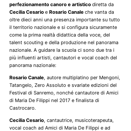
perfezionamento canoro e artistico
diretta da
Cecilia Cesario
e
Rosario Canale
che vanta da
oltre dieci anni una presenza importante su tutto
il territorio nazionale e si configura sicuramente
come la prima realtà didattica della voce, del
talent scouting e della produzione nel panorama
nazionale. A guidare la scuola ci sono due tra i
più influenti artisti, cantautori e vocal coach del
panorama nazionale:
Rosario Canale
, autore multiplatino per Mengoni,
Tatangelo, Zero Assoluto e svariate edizioni del
Festival di Sanremo, nonché cantautore di Amici
di Maria De Filippi nel 2017 e finalista di
Castrocaro.
Cecilia Cesario
, cantautrice, musicoterapeuta,
vocal coach ad Amici di Maria De Filippi e ad