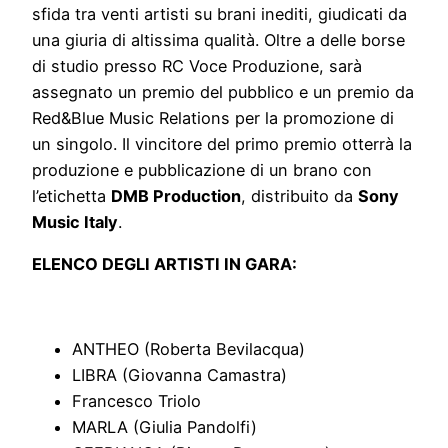
sfida tra venti artisti su brani inediti, giudicati da
una giuria di altissima qualità. Oltre a delle borse
di studio presso RC Voce Produzione, sarà
assegnato un premio del pubblico e un premio da
Red&Blue Music Relations per la promozione di
un singolo. Il vincitore del primo premio otterrà la
produzione e pubblicazione di un brano con
l’etichetta
DMB Production
, distribuito da
Sony
Music Italy
.
ELENCO DEGLI ARTISTI IN GARA:
ANTHEO (Roberta Bevilacqua)
LIBRA (Giovanna Camastra)
Francesco Triolo
MARLA (Giulia Pandolfi)