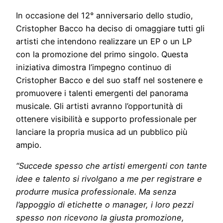
In occasione del 12° anniversario dello studio,
Cristopher Bacco ha deciso di omaggiare tutti gli
artisti che intendono realizzare un EP o un LP
con la promozione del primo singolo. Questa
iniziativa dimostra l’impegno continuo di
Cristopher Bacco e del suo staff nel sostenere e
promuovere i talenti emergenti del panorama
musicale. Gli artisti avranno l’opportunità di
ottenere visibilità e supporto professionale per
lanciare la propria musica ad un pubblico più
ampio.
“Succede spesso che artisti emergenti con tante
idee e talento si rivolgano a me per registrare e
produrre musica professionale. Ma senza
l’appoggio di etichette o manager, i loro pezzi
spesso non ricevono la giusta promozione,