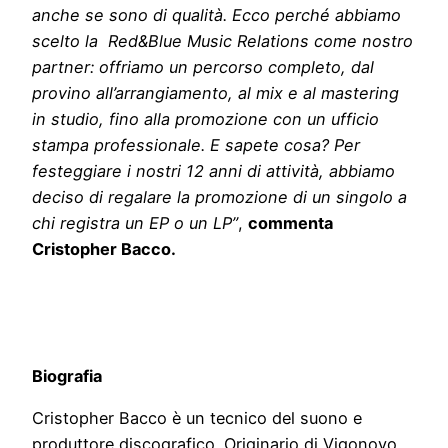
anche se sono di qualità. Ecco perché abbiamo
scelto la Red&Blue Music Relations come nostro
partner: offriamo un percorso completo, dal
provino all’arrangiamento, al mix e al mastering
in studio, fino alla promozione con un ufficio
stampa professionale. E sapete cosa? Per
festeggiare i nostri 12 anni di attività, abbiamo
deciso di regalare la promozione di un singolo a
chi registra un EP o un LP”
,
commenta
Cristopher Bacco.
Biografia
Cristopher Bacco è un tecnico del suono e
produttore discografico. Originario di Vigonovo