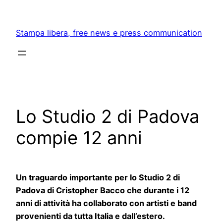
Skip
to
Stampa libera, free news e press communication
content
Lo Studio 2 di Padova
compie 12 anni
Un traguardo importante per lo Studio 2 di
Padova di Cristopher Bacco che durante i 12
anni di attività ha collaborato con artisti e band
provenienti da tutta Italia e dall’estero.