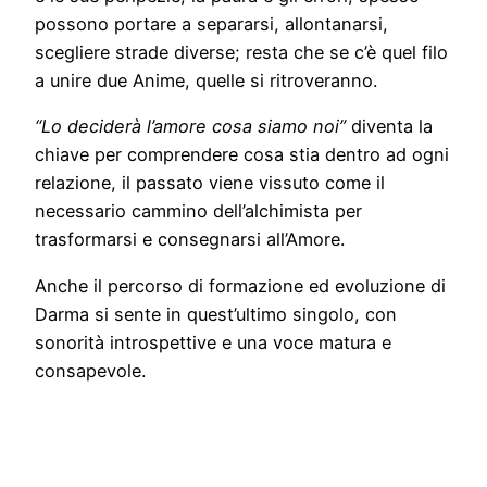
possono portare a separarsi, allontanarsi,
scegliere strade diverse; resta che se c’è quel filo
a unire due Anime, quelle si ritroveranno.
“Lo deciderà l’amore cosa siamo noi”
diventa la
chiave per comprendere cosa stia dentro ad ogni
relazione, il passato viene vissuto come il
necessario cammino dell’alchimista per
trasformarsi e consegnarsi all’Amore.
Anche il percorso di formazione ed evoluzione di
Darma si sente in quest’ultimo singolo, con
sonorità introspettive e una voce matura e
consapevole.