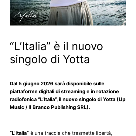
“L’Italia” è il nuovo
singolo di Yotta
Dal 5 giugno 2026 sarà disponibile sulle
piattaforme digitali di streaming e in rotazione
radiofonica “L’Italia”, il nuovo singolo di Yotta (Up
Music / Il Branco Publishing SRL).
“L’Italia”
è una traccia che trasmette libertà,