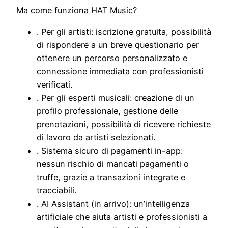
Ma come funziona HAT Music?
. Per gli artisti: iscrizione gratuita, possibilità
di rispondere a un breve questionario per
ottenere un percorso personalizzato e
connessione immediata con professionisti
verificati.
. Per gli esperti musicali: creazione di un
profilo professionale, gestione delle
prenotazioni, possibilità di ricevere richieste
di lavoro da artisti selezionati.
. Sistema sicuro di pagamenti in-app:
nessun rischio di mancati pagamenti o
truffe, grazie a transazioni integrate e
tracciabili.
. AI Assistant (in arrivo): un’intelligenza
artificiale che aiuta artisti e professionisti a