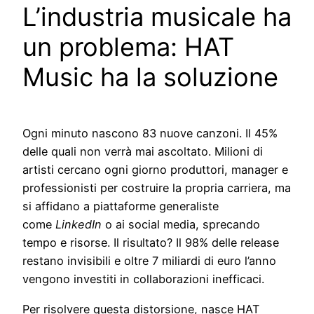
L’industria musicale ha
un problema: HAT
Music ha la soluzione
Ogni minuto nascono 83 nuove canzoni. Il 45%
delle quali non verrà mai ascoltato. Milioni di
artisti cercano ogni giorno produttori, manager e
professionisti per costruire la propria carriera, ma
si affidano a piattaforme generaliste
come
LinkedIn
o ai social media, sprecando
tempo e risorse. Il risultato? Il 98% delle release
restano invisibili e oltre 7 miliardi di euro l’anno
vengono investiti in collaborazioni inefficaci.
Per risolvere questa distorsione, nasce HAT