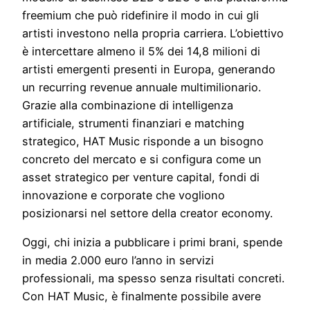
freemium che può ridefinire il modo in cui gli
artisti investono nella propria carriera. L’obiettivo
è intercettare almeno il 5% dei 14,8 milioni di
artisti emergenti presenti in Europa, generando
un recurring revenue annuale multimilionario.
Grazie alla combinazione di intelligenza
artificiale, strumenti finanziari e matching
strategico, HAT Music risponde a un bisogno
concreto del mercato e si configura come un
asset strategico per venture capital, fondi di
innovazione e corporate che vogliono
posizionarsi nel settore della creator economy.
Oggi, chi inizia a pubblicare i primi brani, spende
in media 2.000 euro l’anno in servizi
professionali, ma spesso senza risultati concreti.
Con HAT Music, è finalmente possibile avere