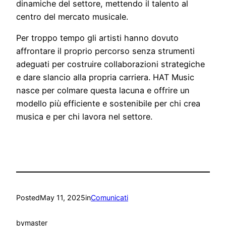
dinamiche del settore, mettendo il talento al
centro del mercato musicale.
Per troppo tempo gli artisti hanno dovuto
affrontare il proprio percorso senza strumenti
adeguati per costruire collaborazioni strategiche
e dare slancio alla propria carriera. HAT Music
nasce per colmare questa lacuna e offrire un
modello più efficiente e sostenibile per chi crea
musica e per chi lavora nel settore.
Posted
May 11, 2025
in
Comunicati
by
master