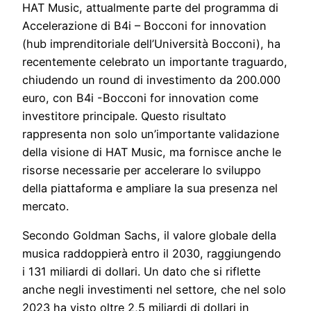
HAT Music, attualmente parte del programma di
Accelerazione di B4i – Bocconi for innovation
(hub imprenditoriale dell’Università Bocconi), ha
recentemente celebrato un importante traguardo,
chiudendo un round di investimento da 200.000
euro, con B4i -Bocconi for innovation come
investitore principale. Questo risultato
rappresenta non solo un’importante validazione
della visione di HAT Music, ma fornisce anche le
risorse necessarie per accelerare lo sviluppo
della piattaforma e ampliare la sua presenza nel
mercato.
Secondo Goldman Sachs, il valore globale della
musica raddoppierà entro il 2030, raggiungendo
i 131 miliardi di dollari. Un dato che si riflette
anche negli investimenti nel settore, che nel solo
2023 ha visto oltre 2,5 miliardi di dollari in