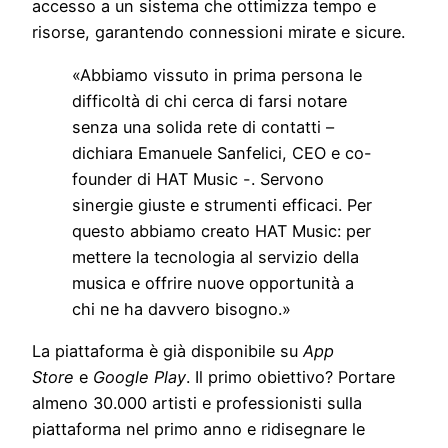
accesso a un sistema che ottimizza tempo e
risorse, garantendo connessioni mirate e sicure.
«Abbiamo vissuto in prima persona le
difficoltà di chi cerca di farsi notare
senza una solida rete di contatti –
dichiara Emanuele Sanfelici, CEO e co-
founder di HAT Music -. Servono
sinergie giuste e strumenti efficaci. Per
questo abbiamo creato HAT Music: per
mettere la tecnologia al servizio della
musica e offrire nuove opportunità a
chi ne ha davvero bisogno.»
La piattaforma è già disponibile su
App
Store
e
Google Play
. Il primo obiettivo? Portare
almeno 30.000 artisti e professionisti sulla
piattaforma nel primo anno e ridisegnare le