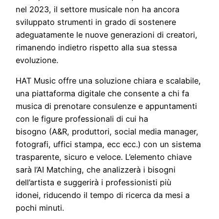
nel 2023, il settore musicale non ha ancora
sviluppato strumenti in grado di sostenere
adeguatamente le nuove generazioni di creatori,
rimanendo indietro rispetto alla sua stessa
evoluzione.
HAT Music offre una soluzione chiara e scalabile,
una piattaforma digitale che consente a chi fa
musica di prenotare consulenze e appuntamenti
con le figure professionali di cui ha
bisogno (A&R, produttori, social media manager,
fotografi, uffici stampa, ecc ecc.) con un sistema
trasparente, sicuro e veloce. L’elemento chiave
sarà l’AI Matching, che analizzerà i bisogni
dell’artista e suggerirà i professionisti più
idonei, riducendo il tempo di ricerca da mesi a
pochi minuti.