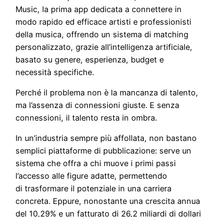
Music, la prima app dedicata a connettere in
modo rapido ed efficace artisti e professionisti
della musica, offrendo un sistema di matching
personalizzato, grazie all’intelligenza artificiale,
basato su genere, esperienza, budget e
necessità specifiche.
Perché il problema non è la mancanza di talento,
ma l’assenza di connessioni giuste. E senza
connessioni, il talento resta in ombra.
In un’industria sempre più affollata, non bastano
semplici piattaforme di pubblicazione: serve un
sistema che offra a chi muove i primi passi
l’accesso alle figure adatte, permettendo
di trasformare il potenziale in una carriera
concreta. Eppure, nonostante una crescita annua
del 10,29% e un fatturato di 26,2 miliardi di dollari