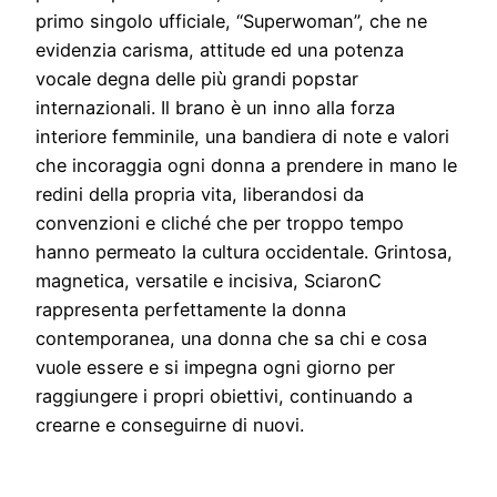
primo singolo ufficiale, “Superwoman”, che ne
evidenzia carisma, attitude ed una potenza
vocale degna delle più grandi popstar
internazionali. Il brano è un inno alla forza
interiore femminile, una bandiera di note e valori
che incoraggia ogni donna a prendere in mano le
redini della propria vita, liberandosi da
convenzioni e cliché che per troppo tempo
hanno permeato la cultura occidentale. Grintosa,
magnetica, versatile e incisiva, SciaronC
rappresenta perfettamente la donna
contemporanea, una donna che sa chi e cosa
vuole essere e si impegna ogni giorno per
raggiungere i propri obiettivi, continuando a
crearne e conseguirne di nuovi.