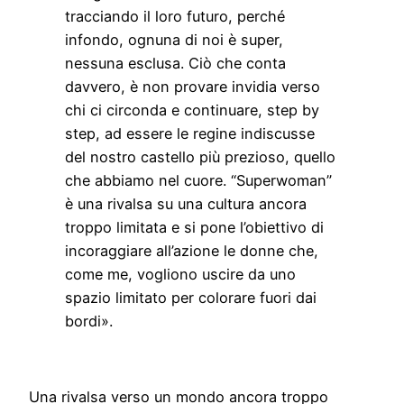
tracciando il loro futuro, perché
infondo, ognuna di noi è super,
nessuna esclusa. Ciò che conta
davvero, è non provare invidia verso
chi ci circonda e continuare, step by
step, ad essere le regine indiscusse
del nostro castello più prezioso, quello
che abbiamo nel cuore. “Superwoman”
è una rivalsa su una cultura ancora
troppo limitata e si pone l’obiettivo di
incoraggiare all’azione le donne che,
come me, vogliono uscire da uno
spazio limitato per colorare fuori dai
bordi».
Una rivalsa verso un mondo ancora troppo