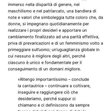
immerso nella disparità di genere, nel
maschilismo e nel patriarcato, una bandiera di
note e valori che simboleggia tutte coloro che, da
donne, si impegnano quotidianamente per
realizzare i propri desideri e apportare un
cambiamento finalizzato ad una parità effettiva,
priva di prevaricazioni e di un femminismo volto a
primeggiare sull’uomo; un’uguaglianza globale in
cui nessuno è migliore degli altri, perché
ciascuno è unico e fondamentale per il
conseguimento di un domani migliore.
«Ritengo importantissimo – conclude
la cantautrice – continuare a coltivare,
inseguire e raggiungere ciò che
desideriamo, perché suppur ci
chiamano e ci definiscono da sempre