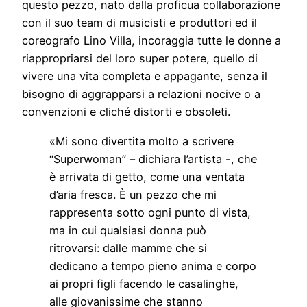
questo pezzo, nato dalla proficua collaborazione
con il suo team di musicisti e produttori ed il
coreografo Lino Villa, incoraggia tutte le donne a
riappropriarsi del loro super potere, quello di
vivere una vita completa e appagante, senza il
bisogno di aggrapparsi a relazioni nocive o a
convenzioni e cliché distorti e obsoleti.
«Mi sono divertita molto a scrivere
“Superwoman” – dichiara l’artista -, che
è arrivata di getto, come una ventata
d’aria fresca. È un pezzo che mi
rappresenta sotto ogni punto di vista,
ma in cui qualsiasi donna può
ritrovarsi: dalle mamme che si
dedicano a tempo pieno anima e corpo
ai propri figli facendo le casalinghe,
alle giovanissime che stanno