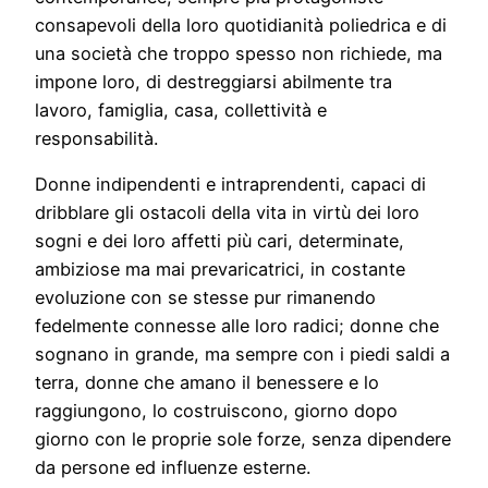
consapevoli della loro quotidianità poliedrica e di
una società che troppo spesso non richiede, ma
impone loro, di destreggiarsi abilmente tra
lavoro, famiglia, casa, collettività e
responsabilità.
Donne indipendenti e intraprendenti, capaci di
dribblare gli ostacoli della vita in virtù dei loro
sogni e dei loro affetti più cari, determinate,
ambiziose ma mai prevaricatrici, in costante
evoluzione con se stesse pur rimanendo
fedelmente connesse alle loro radici; donne che
sognano in grande, ma sempre con i piedi saldi a
terra, donne che amano il benessere e lo
raggiungono, lo costruiscono, giorno dopo
giorno con le proprie sole forze, senza dipendere
da persone ed influenze esterne.