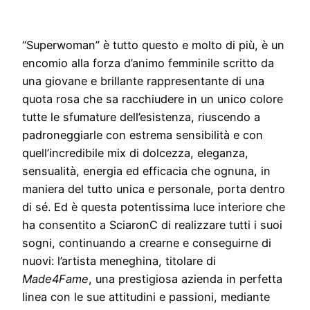
“Superwoman” è tutto questo e molto di più, è un
encomio alla forza d’animo femminile scritto da
una giovane e brillante rappresentante di una
quota rosa che sa racchiudere in un unico colore
tutte le sfumature dell’esistenza, riuscendo a
padroneggiarle con estrema sensibilità e con
quell’incredibile mix di dolcezza, eleganza,
sensualità, energia ed efficacia che ognuna, in
maniera del tutto unica e personale, porta dentro
di sé. Ed è questa potentissima luce interiore che
ha consentito a SciaronC di realizzare tutti i suoi
sogni, continuando a crearne e conseguirne di
nuovi: l’artista meneghina, titolare di
Made4Fame
, una prestigiosa azienda in perfetta
linea con le sue attitudini e passioni, mediante