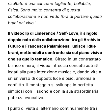
risultato è una canzone tagliente, ballabile,
fisica. Sono molto contenta di questa
collaborazione e non vedo l’ora di portare questi
brani dal vivo.”
Il videoclip di Limerence / Self-Love, il singolo
doppio nato dalla collaborazione tra gli Archivio
Futuro e Francesca Palamidessi, unisce i due
brani, mettendoli a confronto sia sul piano visivo
che su quello tematico.
Girato in un contrastato
bianco e nero, il video intreccia concetti astratti
legati alla pura intenzione musicale, dando vita a
un universo di opposti: luce e buio, armonia e
conflitto. Il montaggio si sviluppa in perfetta
simbiosi con il suono e con la sua straordinaria
potenza evocativa.
I punti di vista si alternano continuamente tra i