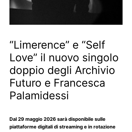
“Limerence” e “Self
Love” il nuovo singolo
doppio degli Archivio
Futuro e Francesca
Palamidessi
Dal 29 maggio 2026 sarà disponibile sulle
piattaforme digitali di streaming e in rotazione