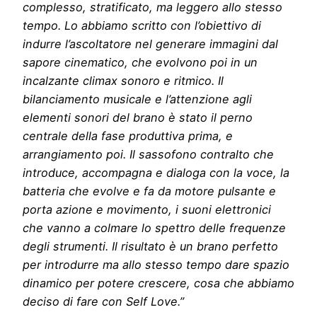
complesso, stratificato, ma leggero allo stesso
tempo. Lo abbiamo scritto con l’obiettivo di
indurre l’ascoltatore nel generare immagini dal
sapore cinematico, che evolvono poi in un
incalzante climax sonoro e ritmico. Il
bilanciamento musicale e l’attenzione agli
elementi sonori del brano è stato il perno
centrale della fase produttiva prima, e
arrangiamento poi. Il sassofono contralto che
introduce, accompagna e dialoga con la voce, la
batteria che evolve e fa da motore pulsante e
porta azione e movimento, i suoni elettronici
che vanno a colmare lo spettro delle frequenze
degli strumenti. Il risultato è un brano perfetto
per introdurre ma allo stesso tempo dare spazio
dinamico per potere crescere, cosa che abbiamo
deciso di fare con Self Love.”