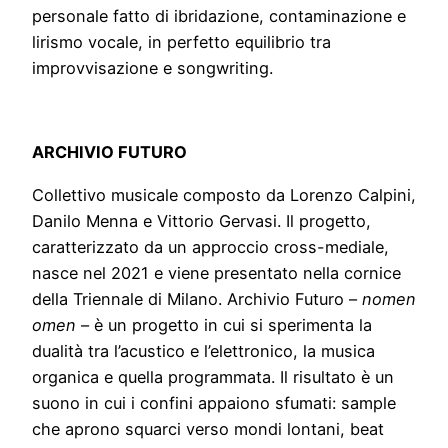
personale fatto di ibridazione, contaminazione e
lirismo vocale, in perfetto equilibrio tra
improvvisazione e songwriting.
ARCHIVIO FUTURO
Collettivo musicale composto da Lorenzo Calpini,
Danilo Menna e Vittorio Gervasi. Il progetto,
caratterizzato da un approccio cross-mediale,
nasce nel 2021 e viene presentato nella cornice
della Triennale di Milano. Archivio Futuro –
nomen
omen
– è un progetto in cui si sperimenta la
dualità tra l’acustico e l’elettronico, la musica
organica e quella programmata. Il risultato è un
suono in cui i confini appaiono sfumati: sample
che aprono squarci verso mondi lontani, beat