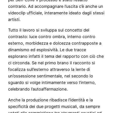
contrario. Ad accompagnare l’uscita c’è anche un
videoclip ufficiale, interamente ideato dagli stessi
artisti.
Tutto il lavoro si sviluppa sul concetto del
contrasto: luce contro ombra, interno contro
esterno, morbidezza e dolcezza contrapposte a
dinamismo ed esplosività. Le due tracce
esplorano infatti il tema del rapporto con ciò che
ci circonda. Se nel primo brano il racconto si
focalizza sull’esterno attraverso la lente di
un’ossessione sentimentale, nel secondo lo
sguardo si volge intimamente verso l’interno,
celebrando l’autoaffermazione.
Anche la produzione ribadisce l’identità e la
specificità dei due progetti musicali, da sempre
votati alla commistione tra strumenti acustici ed