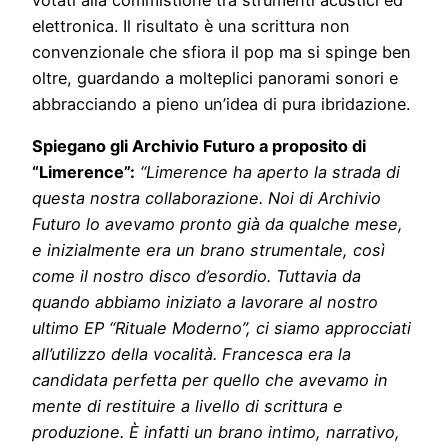
elettronica. Il risultato è una scrittura non
convenzionale che sfiora il pop ma si spinge ben
oltre, guardando a molteplici panorami sonori e
abbracciando a pieno un’idea di pura ibridazione.
Spiegano gli Archivio Futuro a proposito di
“Limerence”:
“Limerence ha aperto la strada di
questa nostra collaborazione. Noi di Archivio
Futuro lo avevamo pronto già da qualche mese,
e inizialmente era un brano strumentale, così
come il nostro disco d’esordio. Tuttavia da
quando abbiamo iniziato a lavorare al nostro
ultimo EP “Rituale Moderno”, ci siamo approcciati
all’utilizzo della vocalità. Francesca era la
candidata perfetta per quello che avevamo in
mente di restituire a livello di scrittura e
produzione. È infatti un brano intimo, narrativo,