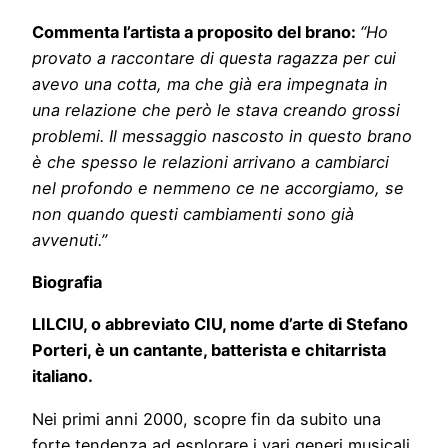
Commenta l’artista a proposito del brano:
“Ho
provato a raccontare di questa ragazza per cui
avevo una cotta, ma che già era impegnata in
una relazione che però le stava creando grossi
problemi. Il messaggio nascosto in questo brano
è che spesso le relazioni arrivano a cambiarci
nel profondo e nemmeno ce ne accorgiamo, se
non quando questi cambiamenti sono già
avvenuti.”
Biografia
LILCIU, o abbreviato CIU, nome d’arte di Stefano
Porteri, è un cantante, batterista e chitarrista
italiano.
Nei primi anni 2000, scopre fin da subito una
forte tendenza ad esplorare i vari generi musicali